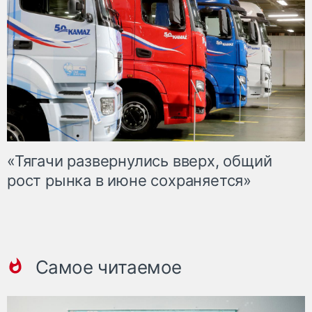
«Тягачи развернулись вверх, общий
рост рынка в июне сохраняется»
Самое читаемое