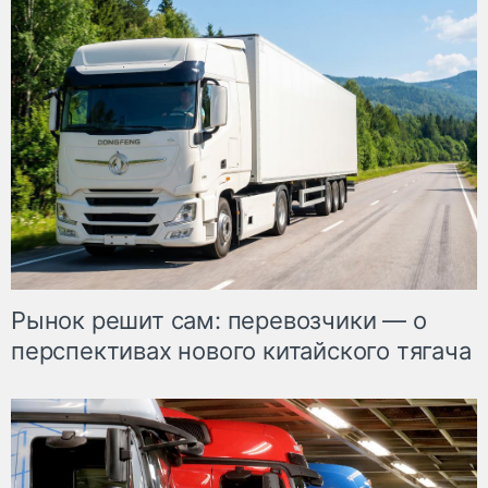
Рынок решит сам: перевозчики — о
перспективах нового китайского тягача