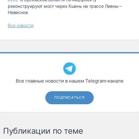
реконструируют мост через Кшень на трассе Ливны –
Навесное
Все новости
Все главные новости в нашем Telegram‑канале
ПОДПИСАТЬСЯ
Публикации по теме