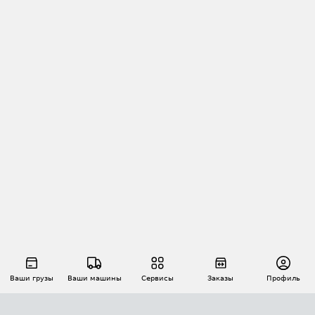
Ваши грузы
Ваши машины
Сервисы
Заказы
Профиль