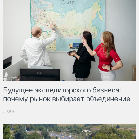
Будущее экспедиторского бизнеса:
почему рынок выбирает объединение
Дзен