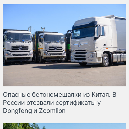
Опасные бетономешалки из Китая. В
России отозвали сертификаты у
Dongfeng и Zoomlion