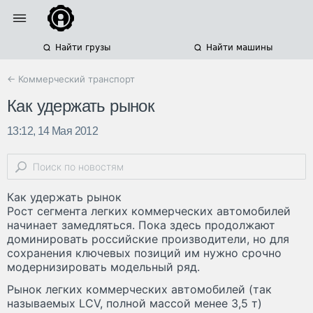
Найти грузы
Найти машины
← Коммерческий транспорт
Как удержать рынок
13:12, 14 Мая 2012
Как удержать рынок
Рост сегмента легких коммерческих автомобилей
начинает замедляться. Пока здесь продолжают
доминировать российские производители, но для
сохранения ключевых позиций им нужно срочно
модернизировать модельный ряд.
Рынок легких коммерческих автомобилей (так
называемых LCV, полной массой менее 3,5 т)