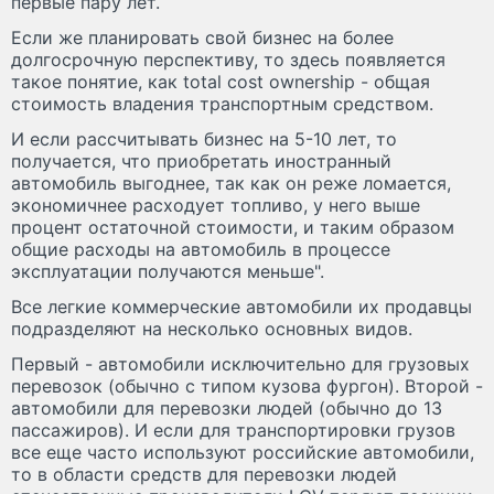
первые пару лет.
Если же планировать свой бизнес на более
долгосрочную перспективу, то здесь появляется
такое понятие, как total cost ownership - общая
стоимость владения транспортным средством.
И если рассчитывать бизнес на 5-10 лет, то
получается, что приобретать иностранный
автомобиль выгоднее, так как он реже ломается,
экономичнее расходует топливо, у него выше
процент остаточной стоимости, и таким образом
общие расходы на автомобиль в процессе
эксплуатации получаются меньше".
Все легкие коммерческие автомобили их продавцы
подразделяют на несколько основных видов.
Первый - автомобили исключительно для грузовых
перевозок (обычно с типом кузова фургон). Второй -
автомобили для перевозки людей (обычно до 13
пассажиров). И если для транспортировки грузов
все еще часто используют российские автомобили,
то в области средств для перевозки людей