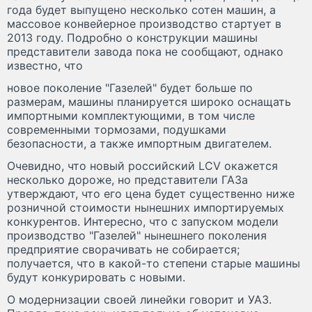
года будет выпущено несколько сотен машин, а
массовое конвейерное производство стартует в
2013 году. Подробно о конструкции машины
представители завода пока не сообщают, однако
известно, что
новое поколение "Газелей" будет больше по
размерам, машины планируется широко оснащать
импортными комплектующими, в том числе
современными тормозами, подушками
безопасности, а также импортным двигателем.
Очевидно, что новый российский LCV окажется
несколько дороже, но представители ГАЗа
утверждают, что его цена будет существенно ниже
розничной стоимости нынешних импортируемых
конкурентов. Интересно, что с запуском модели
производство "Газелей" нынешнего поколения
предприятие сворачивать не собирается;
получается, что в какой-то степени старые машины
будут конкурировать с новыми.
О модернизации своей линейки говорит и УАЗ.