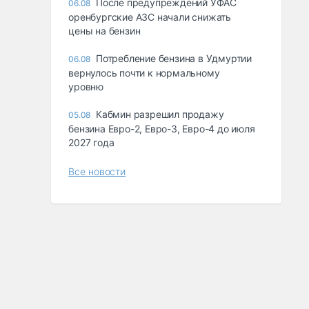
После предупреждений УФАС
06.08
оренбургские АЗС начали снижать
цены на бензин
Потребление бензина в Удмуртии
06.08
вернулось почти к нормальному
уровню
Кабмин разрешил продажу
05.08
бензина Евро-2, Евро-3, Евро-4 до июля
2027 года
Все новости