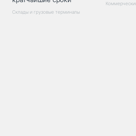
Коммерчески
Склады и грузовые терминалы