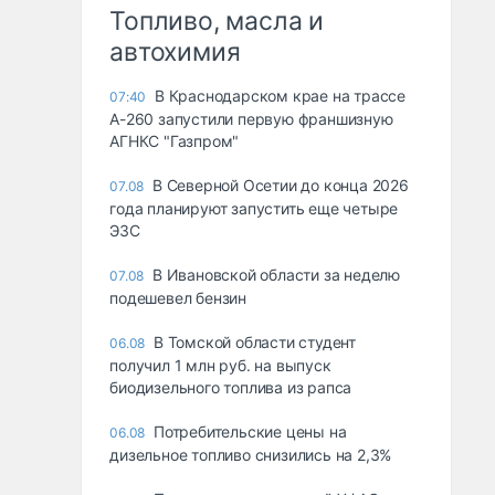
Топливо, масла и
автохимия
В Краснодарском крае на трассе
07:40
А-260 запустили первую франшизную
АГНКС "Газпром"
В Северной Осетии до конца 2026
07.08
года планируют запустить еще четыре
ЭЗС
В Ивановской области за неделю
07.08
подешевел бензин
В Томской области студент
06.08
получил 1 млн руб. на выпуск
биодизельного топлива из рапса
Потребительские цены на
06.08
дизельное топливо снизились на 2,3%