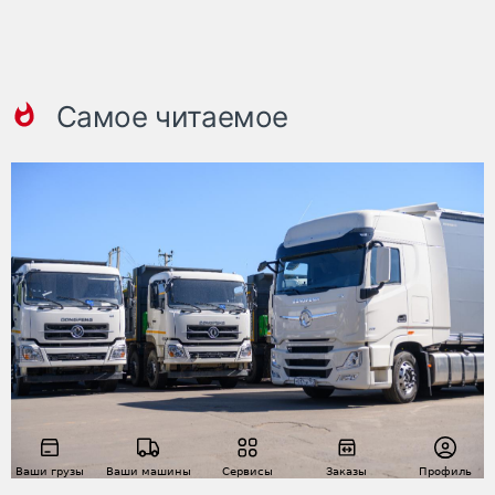
Самое читаемое
Ваши грузы
Ваши машины
Сервисы
Заказы
Профиль