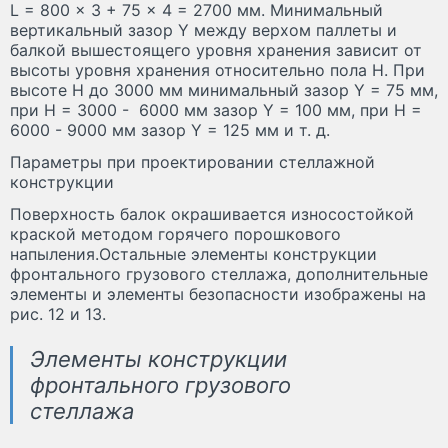
L = 800 x 3 + 75 x 4 = 2700 мм. Минимальный
вертикальный зазор Y между верхом паллеты и
балкой вышестоящего уровня хранения зависит от
высоты уровня хранения относительно пола H. При
высоте H до 3000 мм минимальный зазор Y = 75 мм,
при H = 3000 - 6000 мм зазор Y = 100 мм, при H =
6000 - 9000 мм зазор Y = 125 мм и т. д.
Параметры при проектировании стеллажной
конструкции
Поверхность балок окрашивается износостойкой
краской методом горячего порошкового
напыления.Остальные элементы конструкции
фронтального грузового стеллажа, дополнительные
элементы и элементы безопасности изображены на
рис. 12 и 13.
Элементы конструкции
фронтального грузового
стеллажа