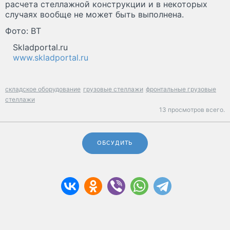
расчета стеллажной конструкции и в некоторых
случаях вообще не может быть выполнена.
Фото: BT
Skladportal.ru
www.skladportal.ru
складское оборудование
грузовые стеллажи
фронтальные грузовые
стеллажи
13 просмотров всего.
ОБСУДИТЬ