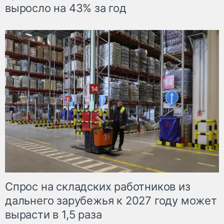
выросло на 43% за год
Спрос на складских работников из
дальнего зарубежья к 2027 году может
вырасти в 1,5 раза