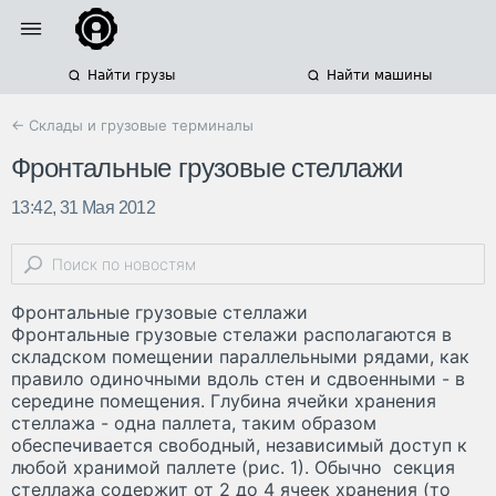
Найти грузы
Найти машины
← Склады и грузовые терминалы
Фронтальные грузовые стеллажи
13:42, 31 Мая 2012
Фронтальные грузовые стеллажи
Фронтальные грузовые стелажи располагаются в
складском помещении параллельными рядами, как
правило одиночными вдоль стен и сдвоенными - в
середине помещения. Глубина ячейки хранения
стеллажа - одна паллета, таким образом
обеспечивается свободный, независимый доступ к
любой хранимой паллете (рис. 1). Обычно секция
стеллажа содержит от 2 до 4 ячеек хранения (то