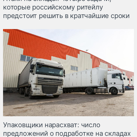
которые российскому ритейлу
предстоит решить в кратчайшие сроки
Упаковщики нарасхват: число
предложений о подработке на складах