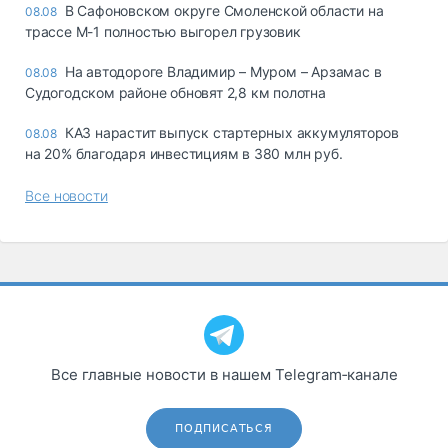
В Сафоновском округе Смоленской области на
08.08
трассе М-1 полностью выгорел грузовик
На автодороге Владимир – Муром – Арзамас в
08.08
Судогодском районе обновят 2,8 км полотна
КАЗ нарастит выпуск стартерных аккумуляторов
08.08
на 20% благодаря инвестициям в 380 млн руб.
Все новости
Все главные новости в нашем Telegram‑канале
ПОДПИСАТЬСЯ