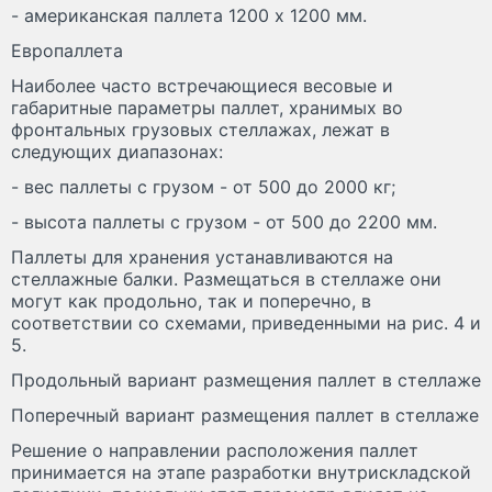
- американская паллета 1200 x 1200 мм.
Европаллета
Наиболее часто встречающиеся весовые и
габаритные параметры паллет, хранимых во
фронтальных грузовых стеллажах, лежат в
следующих диапазонах:
- вес паллеты с грузом - от 500 до 2000 кг;
- высота паллеты с грузом - от 500 до 2200 мм.
Паллеты для хранения устанавливаются на
стеллажные балки. Размещаться в стеллаже они
могут как продольно, так и поперечно, в
соответствии со схемами, приведенными на рис. 4 и
5.
Продольный вариант размещения паллет в стеллаже
Поперечный вариант размещения паллет в стеллаже
Решение о направлении расположения паллет
принимается на этапе разработки внутрискладской