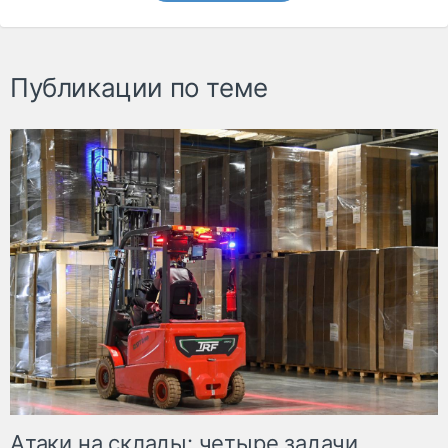
Публикации по теме
Атаки на склады: четыре задачи,