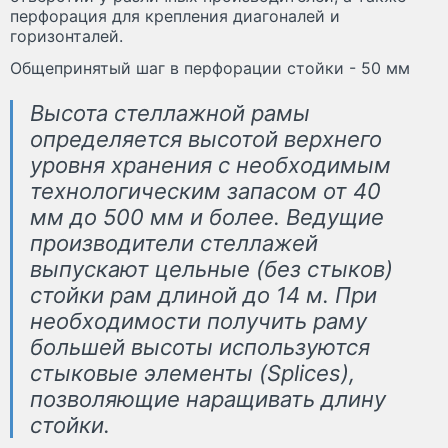
перфорация для крепления диагоналей и
горизонталей.
Общепринятый шаг в перфорации стойки - 50 мм
Высота стеллажной рамы
определяется высотой верхнего
уровня хранения с необходимым
технологическим запасом от 40
мм до 500 мм и более. Ведущие
производители стеллажей
выпускают цельные (без стыков)
стойки рам длиной до 14 м. При
необходимости получить раму
большей высоты используются
стыковые элементы (Splices),
позволяющие наращивать длину
стойки.