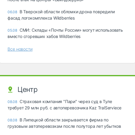
В Тверской области обломки дрона повредили
06.08
фасад логокомплекса Wildberries
СМИ: Склады «Почты России» могут использовать
05.08
вместо сгоревших хабов Wildberries
Все новости
Центр
Страховая компания "Пари" через суд в Туле
08.08
требует 29 млн руб. с автоперевозчика Kaz TralServiece
В Липецкой области закрывается фирма по
08.08
грузовым автоперевозкам после полутора лет убытков