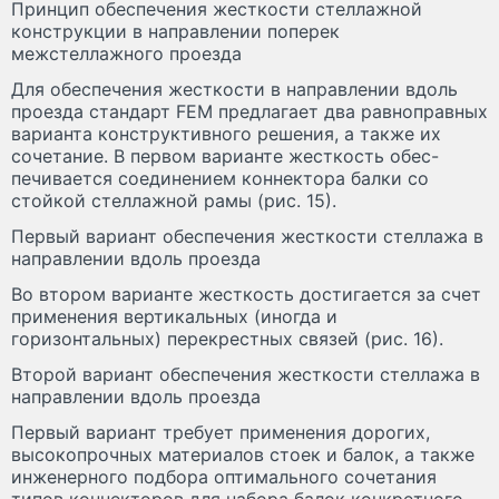
Принцип обеспечения жесткости стеллажной
конструкции в направлении поперек
межстеллажного проезда
Для обеспечения жесткости в направлении вдоль
проезда стандарт FEM предлагает два равноправных
варианта конструктивного решения, а также их
сочетание. В первом варианте жесткость обес-
печивается соединением коннектора балки со
стойкой стеллажной рамы (рис. 15).
Первый вариант обеспечения жесткости стеллажа в
направлении вдоль проезда
Во втором варианте жесткость достигается за счет
применения вертикальных (иногда и
горизонтальных) перекрестных связей (рис. 16).
Второй вариант обеспечения жесткости стеллажа в
направлении вдоль проезда
Первый вариант требует применения дорогих,
высокопрочных материалов стоек и балок, а также
инженерного подбора оптимального сочетания