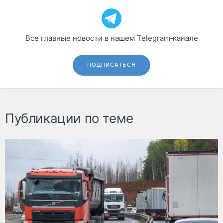
Все главные новости в нашем Telegram‑канале
ПОДПИСАТЬСЯ
Публикации по теме