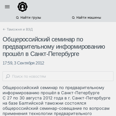
Найти грузы
Найти машины
← Таможня и ВЭД
Общероссийский семинар по
предварительному информированию
прошёл в Санкт-Петербурге
17:59, 3 Сентября 2012
Общероссийский семинар по предварительному
информированию прошёл в Санкт-Петербурге
С 27 по 30 августа 2012 года в г. Санкт-Петербурге
на базе Балтийской таможни состоялся
общероссийский семинар-совещание по вопросам
применения технологии предварительного