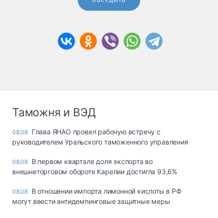
ОБСУДИТЬ
Таможня и ВЭД
Глава ЯНАО провел рабочую встречу с
08.08
руководителем Уральского таможенного управления
В первом квартале доля экспорта во
08.08
внешнеторговом обороте Карелии достигла 93,6%
В отношении импорта лимонной кислоты в РФ
08.08
могут ввести антидемпинговые защитные меры