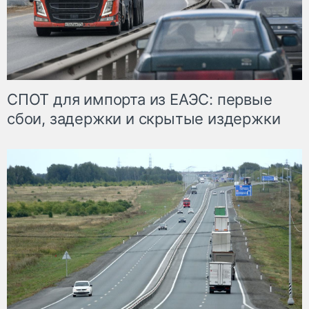
СПОТ для импорта из ЕАЭС: первые
сбои, задержки и скрытые издержки