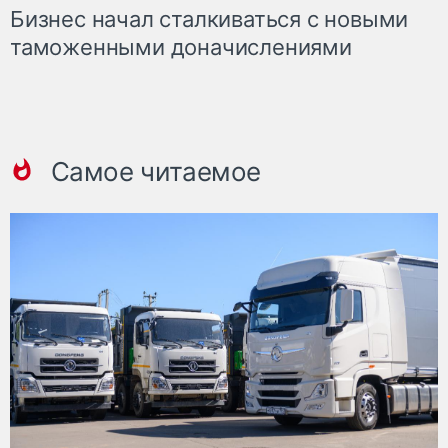
Бизнес начал сталкиваться с новыми
таможенными доначислениями
Самое читаемое