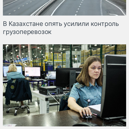
В Казахстане опять усилили контроль
грузоперевозок