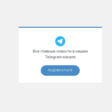
Все главные новости в нашем
Telegram‑канале
ПОДПИСАТЬСЯ