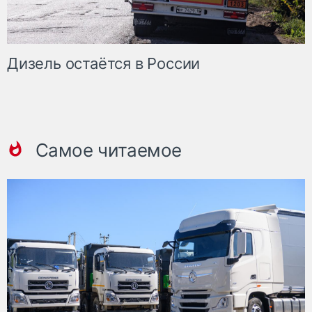
Дизель остаётся в России
Самое читаемое