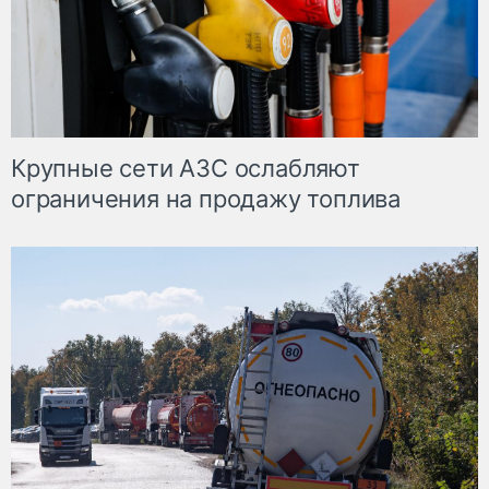
Крупные сети АЗС ослабляют
ограничения на продажу топлива