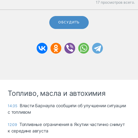
17 просмотров всего.
ОБСУДИТЬ
Топливо, масла и автохимия
Власти Барнаула сообщили об улучшении ситуации
14:35
с топливом
Топливные ограничения в Якутии частично снимут
12:09
к середине августа