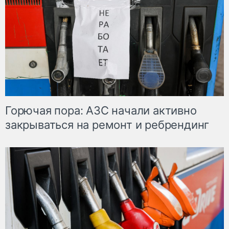
Горючая пора: АЗС начали активно
закрываться на ремонт и ребрендинг