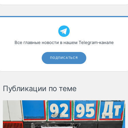
Все главные новости в нашем Telegram‑канале
ПОДПИСАТЬСЯ
Публикации по теме