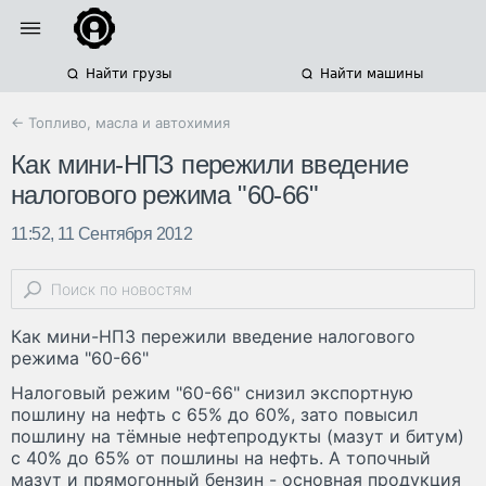
Найти грузы
Найти машины
← Топливо, масла и автохимия
Как мини-НПЗ пережили введение
налогового режима "60-66"
11:52, 11 Сентября 2012
Как мини-НПЗ пережили введение налогового
режима "60-66"
Налоговый режим "60-66" снизил экспортную
пошлину на нефть с 65% до 60%, зато повысил
пошлину на тёмные нефтепродукты (мазут и битум)
с 40% до 65% от пошлины на нефть. А топочный
мазут и прямогонный бензин - основная продукция