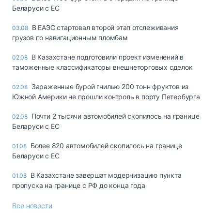
Беларуси с ЕС
В ЕАЭС стартовал второй этап отслеживания
03.08
грузов по навигационным пломбам
В Казахстане подготовили проект изменений в
02.08
таможенные классификаторы внешнеторговых сделок
Зараженные бурой гнилью 200 тонн фруктов из
02.08
Южной Америки не прошли контроль в порту Петербурга
Почти 2 тысячи автомобилей скопилось на границе
02.08
Беларуси с ЕС
Более 820 автомобилей скопилось на границе
01.08
Беларуси с ЕС
В Казахстане завершат модернизацию пункта
01.08
пропуска на границе с РФ до конца года
Все новости