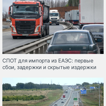
СПОТ для импорта из ЕАЭС: первые
сбои, задержки и скрытые издержки