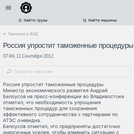
Найти грузы
Найти машины
← Таможня и ВЭД
Россия упростит таможенные процедуры
07:49, 11 Сентября 2012
Россия упростит таможенные процедуры
Министр экономического развития Андрей
Белоусов на пресс-конференции во Владивостоке
отметил, что необходимость упрощения
таможенных процедур для сохранения
эффективного сотрудничества с партнерами по
АТЭС очевидна.
Белоусов отметил, что предприняты достаточно
энергичные усилия, чтобы изменить ситуацию с