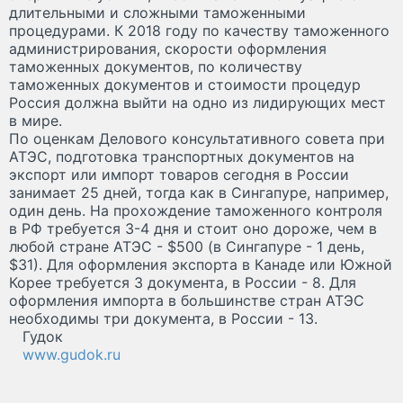
длительными и сложными таможенными
процедурами. К 2018 году по качеству таможенного
администрирования, скорости оформления
таможенных документов, по количеству
таможенных документов и стоимости процедур
Россия должна выйти на одно из лидирующих мест
в мире.
По оценкам Делового консультативного совета при
АТЭС, подготовка транспортных документов на
экспорт или импорт товаров сегодня в России
занимает 25 дней, тогда как в Сингапуре, например,
один день. На прохождение таможенного контроля
в РФ требуется 3-4 дня и стоит оно дороже, чем в
любой стране АТЭС - $500 (в Сингапуре - 1 день,
$31). Для оформления экспорта в Канаде или Южной
Корее требуется 3 документа, в России - 8. Для
оформления импорта в большинстве стран АТЭС
необходимы три документа, в России - 13.
Гудок
www.gudok.ru