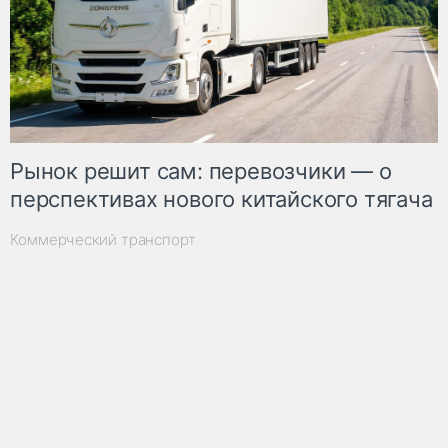
Рынок решит сам: перевозчики — о
перспективах нового китайского тягача
Коммерческий транспорт