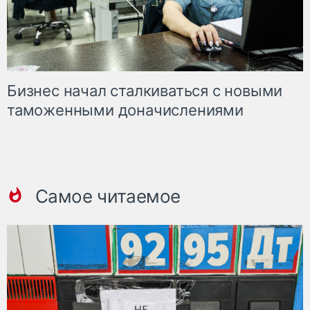
Бизнес начал сталкиваться с новыми
таможенными доначислениями
Самое читаемое