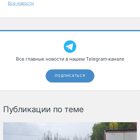
Все новости
Все главные новости в нашем Telegram‑канале
ПОДПИСАТЬСЯ
Публикации по теме