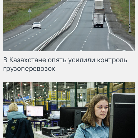
В Казахстане опять усилили контроль
грузоперевозок