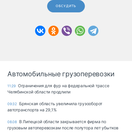
ОБСУДИТЬ
Автомобильные грузоперевозки
Ограничения для фур на федеральной трассе
11:29
Челябинской области продлили
Брянская область увеличила грузооборот
09:32
автотранспорта на 29,1%
В Липецкой области закрывается фирма по
08.08
грузовым автоперевозкам после полутора лет убытков