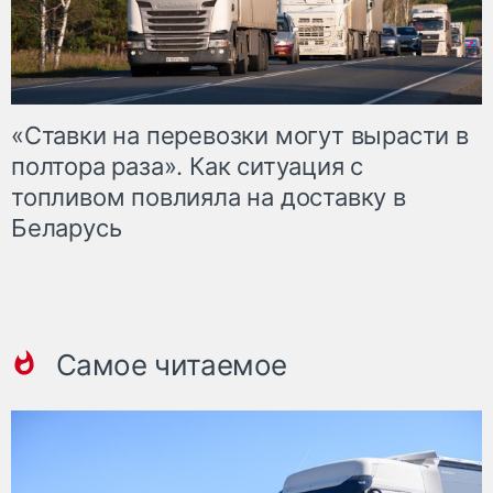
«Ставки на перевозки могут вырасти в
полтора раза». Как ситуация с
топливом повлияла на доставку в
Беларусь
Самое читаемое