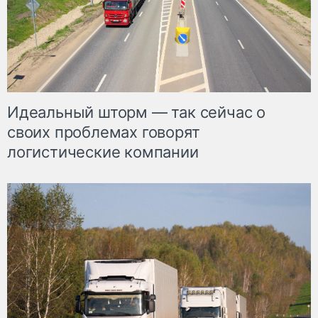
Идеальный шторм — так сейчас о
своих проблемах говорят
логистические компании