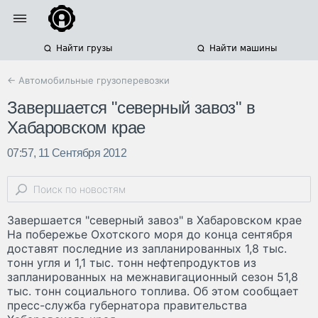
Найти грузы
Найти машины
← Автомобильные грузоперевозки
Завершается "северный завоз" в
Хабаровском крае
07:57, 11 Сентября 2012
Завершается "северный завоз" в Хабаровском крае
На побережье Охотского моря до конца сентября
доставят последние из запланированных 1,8 тыс.
тонн угля и 1,1 тыс. тонн нефтепродуктов из
запланированных на межнавигационный сезон 51,8
тыс. тонн социального топлива. Об этом сообщает
пресс-служба губернатора правительства