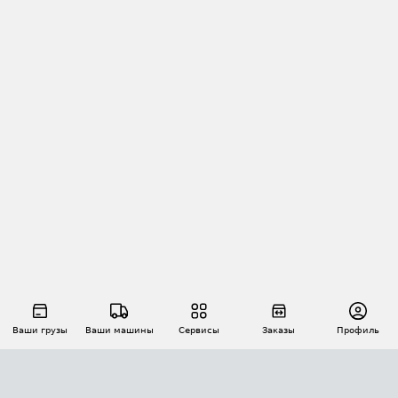
Ваши грузы
Ваши машины
Сервисы
Заказы
Профиль