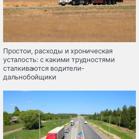
Простои, расходы и хроническая
усталость: с какими трудностями
сталкиваются водители-
дальнобойщики