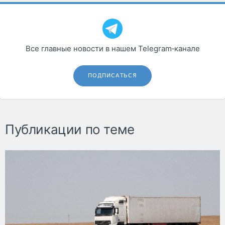
Все главные новости в нашем Telegram‑канале
ПОДПИСАТЬСЯ
Публикации по теме