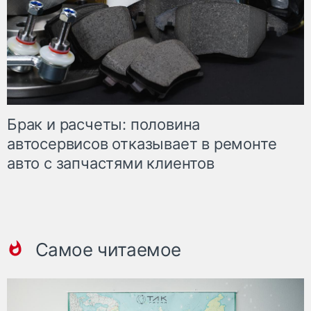
Брак и расчеты: половина
автосервисов отказывает в ремонте
авто с запчастями клиентов
Самое читаемое