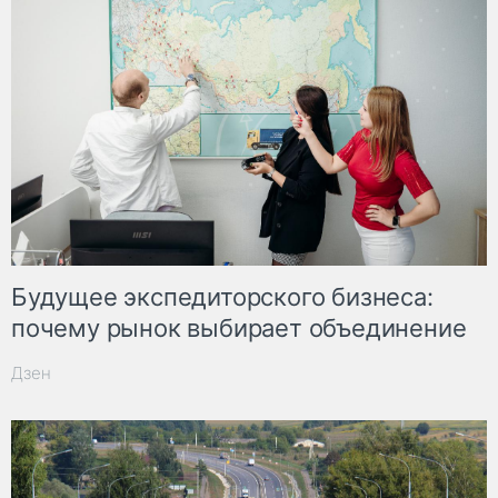
Будущее экспедиторского бизнеса:
почему рынок выбирает объединение
Дзен