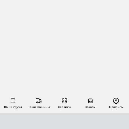
Ваши грузы
Ваши машины
Сервисы
Заказы
Профиль