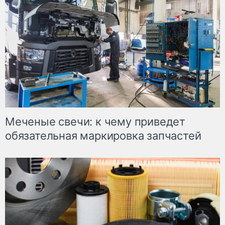
Меченые свечи: к чему приведет
обязательная маркировка запчастей