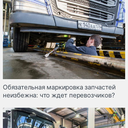
Обязательная маркировка запчастей
неизбежна: что ждет перевозчиков?