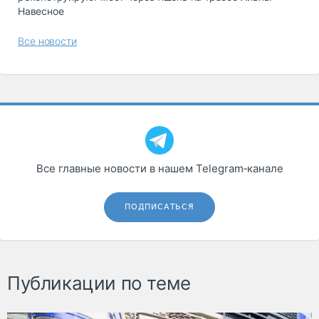
Навесное
Все новости
Все главные новости в нашем Telegram‑канале
ПОДПИСАТЬСЯ
Публикации по теме