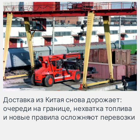
Доставка из Китая снова дорожает:
очереди на границе, нехватка топлива
и новые правила осложняют перевозки