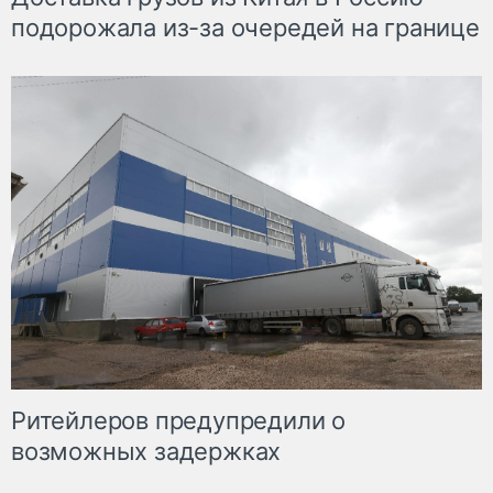
подорожала из-за очередей на границе
Ритейлеров предупредили о
возможных задержках