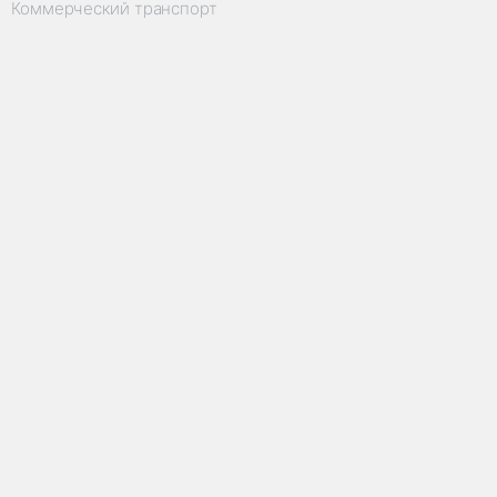
Коммерческий транспорт