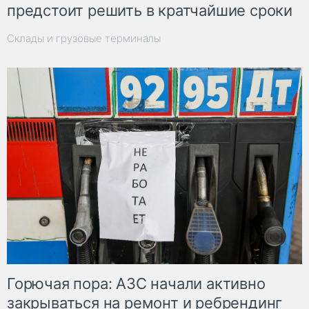
предстоит решить в кратчайшие сроки
Склады и грузовые терминалы
Горючая пора: АЗС начали активно
закрываться на ремонт и ребрендинг