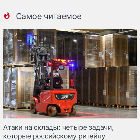
Самое читаемое
Атаки на склады: четыре задачи,
которые российскому ритейлу