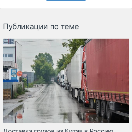
Публикации по теме
Доставка грузов из Китая в Россию