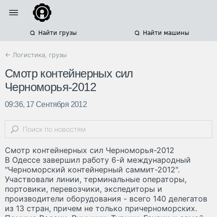
Найти грузы
Найти машины
← Логистика, грузы
Смотр контейнерных сил
Черноморья-2012
09:36, 17 Сентября 2012
Смотр контейнерных сил Черноморья-2012
В Одессе завершил работу 6-й международный
"Черноморский контейнерный саммит-2012".
Участвовали линии, терминальные операторы,
портовики, перевозчики, экспедиторы и
производители оборудования - всего 140 делегатов
из 13 стран, причем не только причерноморских.