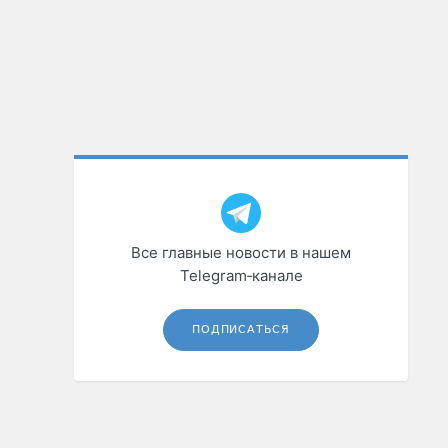
Все главные новости в нашем
Telegram‑канале
ПОДПИСАТЬСЯ