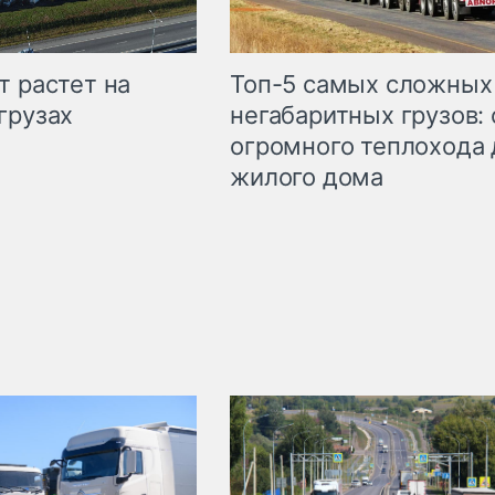
т растет на
Топ-5 самых сложных
грузах
негабаритных грузов: 
огромного теплохода 
жилого дома