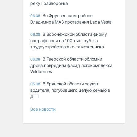
реку Грайворонка
Во Фрунзенском районе
06.08
Владимира МАЗ протаранил Lada Vesta
В Воронежской области фирму
06.08
оштрафовали на 100 тыс. руб. за
трудоустройство экс-таможенника
В Тверской области обломки
06.08
дрона повредили фасад логокомплекса
Wildberries
В Брянской области осудят
05.08
водителя, погубившего целую семью в
ДТП
Все новости