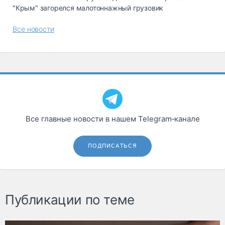
"Крым" загорелся малотоннажный грузовик
Все новости
Все главные новости в нашем Telegram‑канале
ПОДПИСАТЬСЯ
Публикации по теме