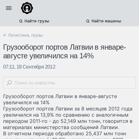
Найти грузы
Найти машины
← Логистика, грузы
Грузооборот портов Латвии в январе-
августе увеличился на 14%
07:11, 18 Сентября 2012
Грузооборот портов Латвии в январе-августе
увеличился на 14%
Грузооборот портов Латвии за 8 месяцев 2012 года
увеличился на 13,9% по сравнению с аналогичным
периодом 2011-го - до 52,149 млн тонн, говорится в
материалах министерства сообщений Латвии.
В отчетном периоде обработано 25,437 млн тонн