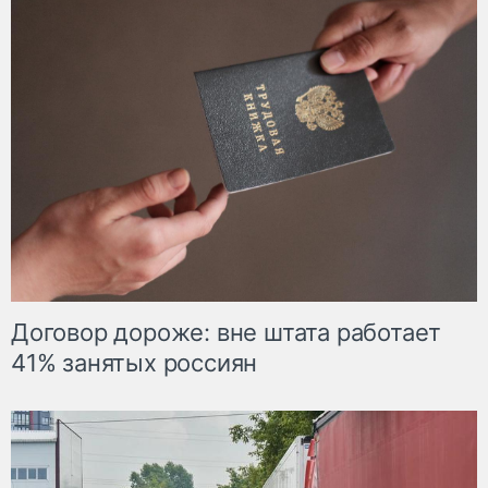
Договор дороже: вне штата работает
41% занятых россиян