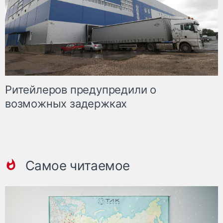
Ритейлеров предупредили о
возможных задержках
Самое читаемое