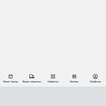
Ваши грузы
Ваши машины
Сервисы
Заказы
Профиль