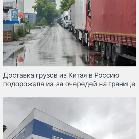
Доставка грузов из Китая в Россию
подорожала из-за очередей на границе