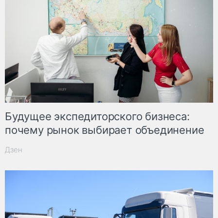
Будущее экспедиторского бизнеса:
почему рынок выбирает объединение
Дзен