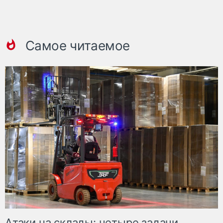
Самое читаемое
Атаки на склады: четыре задачи,