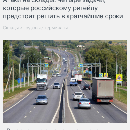
которые российскому ритейлу
предстоит решить в кратчайшие сроки
Склады и грузовые терминалы