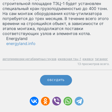
строительной площадке ТЭЦ-1 будет установлен
специальный кран грузоподъемностью до 400 тонн.
На сам монтаж оборудования котла-утилизатора
потребуется до трех месяцев. В течение всего этого
времени на строящийся объект, в зависимости от
этапов монтажа, продолжатся поставки
соответствующих узлов и элементов котла.
Energyland
energyland.info
автоперевозки негабаритных грузов
ижевская тэц-1
ижевск
таганрог
13 просмотров всего.
ОБСУДИТЬ