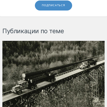
ПОДПИСАТЬСЯ
Публикации по теме