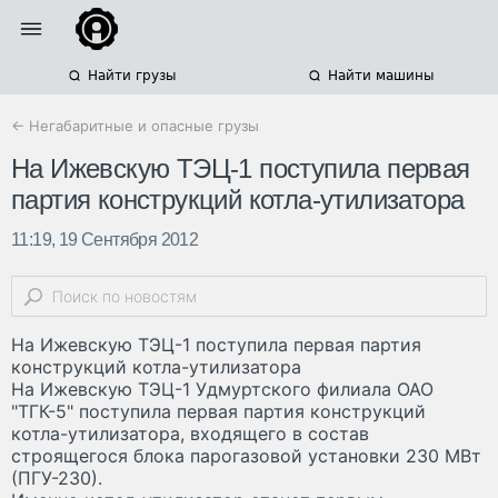
Найти грузы
Найти машины
← Негабаритные и опасные грузы
На Ижевскую ТЭЦ-1 поступила первая
партия конструкций котла-утилизатора
11:19, 19 Сентября 2012
На Ижевскую ТЭЦ-1 поступила первая партия
конструкций котла-утилизатора
На Ижевскую ТЭЦ-1 Удмуртского филиала ОАО
"ТГК-5" поступила первая партия конструкций
котла-утилизатора, входящего в состав
строящегося блока парогазовой установки 230 МВт
(ПГУ-230).