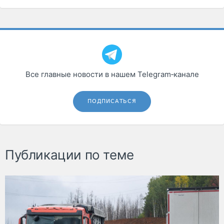
Все главные новости в нашем Telegram‑канале
ПОДПИСАТЬСЯ
Публикации по теме