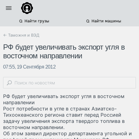
Найти грузы
Найти машины
← Таможня и ВЭД
РФ будет увеличивать экспорт угля в
восточном направлении
07:55, 19 Сентября 2012
РФ будет увеличивать экспорт угля в восточном
направлении
Рост потребности в угле в странах Азиатско-
Тихоокеанского региона ставит перед Россией
задачу увеличения экспорта твердого топлива в
восточном направлении.
Об этом заявил директор департамента угольной и