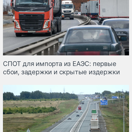
СПОТ для импорта из ЕАЭС: первые
сбои, задержки и скрытые издержки