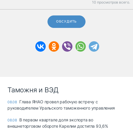
10 просмотров всего.
ОБСУДИТЬ
Таможня и ВЭД
Глава ЯНАО провел рабочую встречу с
08.08
руководителем Уральского таможенного управления
В первом квартале доля экспорта во
08.08
внешнеторговом обороте Карелии достигла 93,6%