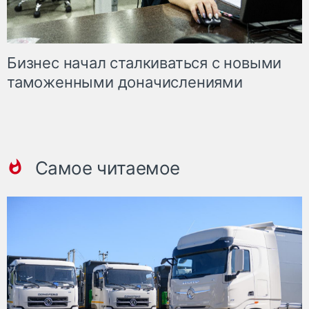
Бизнес начал сталкиваться с новыми
таможенными доначислениями
Самое читаемое