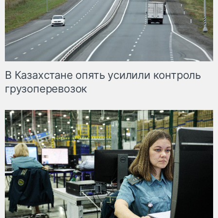
В Казахстане опять усилили контроль
грузоперевозок