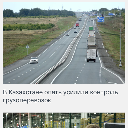
В Казахстане опять усилили контроль
грузоперевозок