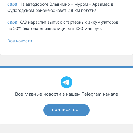
На автодороге Владимир – Муром – Арзамас в
08.08
Судогодском районе обновят 2,8 км полотна
КАЗ нарастит выпуск стартерных аккумуляторов
08.08
на 20% благодаря инвестициям в 380 млн руб.
Все новости
Все главные новости в нашем Telegram‑канале
ПОДПИСАТЬСЯ