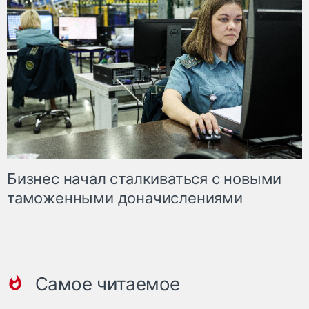
Бизнес начал сталкиваться с новыми
таможенными доначислениями
Самое читаемое