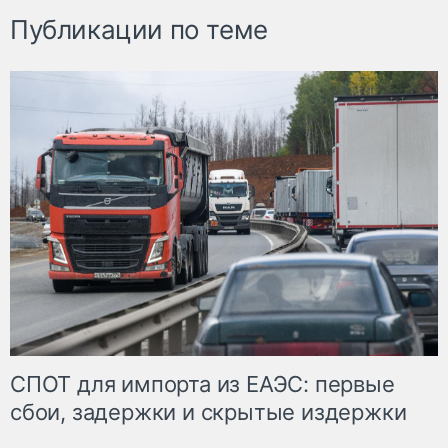
Публикации по теме
СПОТ для импорта из ЕАЭС: первые
сбои, задержки и скрытые издержки