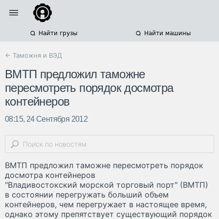
Найти грузы
Найти машины
← Таможня и ВЭД
ВМТП предложил таможне
пересмотреть порядок досмотра
контейнеров
08:15, 24 Сентября 2012
ВМТП предложил таможне пересмотреть порядок
досмотра контейнеров
"Владивостокский морской торговый порт" (ВМТП)
в состоянии перегружать больший объем
контейнеров, чем перегружает в настоящее время,
однако этому препятствует существующий порядок