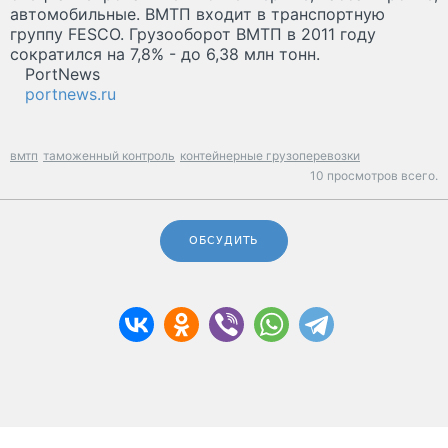
автомобильные. ВМТП входит в транспортную
группу FESCO. Грузооборот ВМТП в 2011 году
сократился на 7,8% - до 6,38 млн тонн.
PortNews
portnews.ru
вмтп
таможенный контроль
контейнерные грузоперевозки
10 просмотров всего.
ОБСУДИТЬ