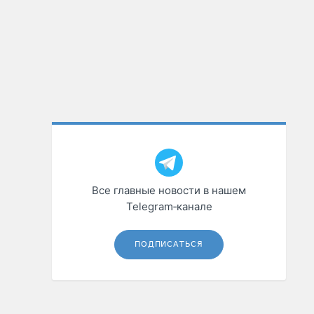
Все главные новости в нашем
Telegram‑канале
ПОДПИСАТЬСЯ