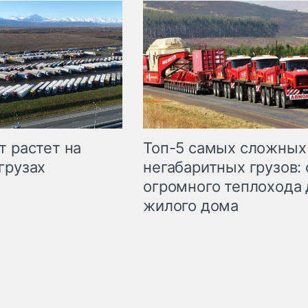
т растет на
Топ-5 самых сложных
грузах
негабаритных грузов: 
огромного теплохода 
жилого дома