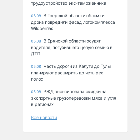
трудоустройство экс-таможенника
В Тверской области обломки
06.08
дрона повредили фасад логокомплекса
Wildberries
В Брянской области осудят
05.08
водителя, погубившего целую семью в
ДТП
Часть дороги из Калуги до Тулы
05.08
планируют расширить до четырех
полос
РЖД анонсировала скидки на
05.08
экспортные грузоперевозки мяса и угля
в регионах
Все новости