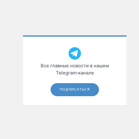
Все главные новости в нашем
Telegram‑канале
ПОДПИСАТЬСЯ