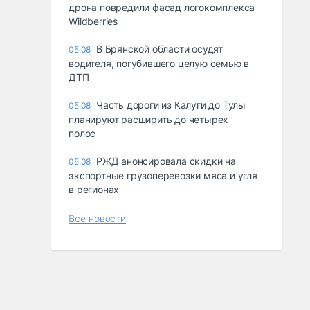
дрона повредили фасад логокомплекса
Wildberries
В Брянской области осудят
05.08
водителя, погубившего целую семью в
ДТП
Часть дороги из Калуги до Тулы
05.08
планируют расширить до четырех
полос
РЖД анонсировала скидки на
05.08
экспортные грузоперевозки мяса и угля
в регионах
Все новости