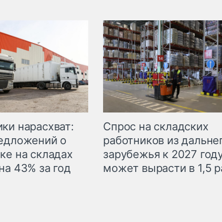
ки нарасхват:
Спрос на складских
едложений о
работников из дальне
ке на складах
зарубежья к 2027 год
на 43% за год
может вырасти в 1,5 р