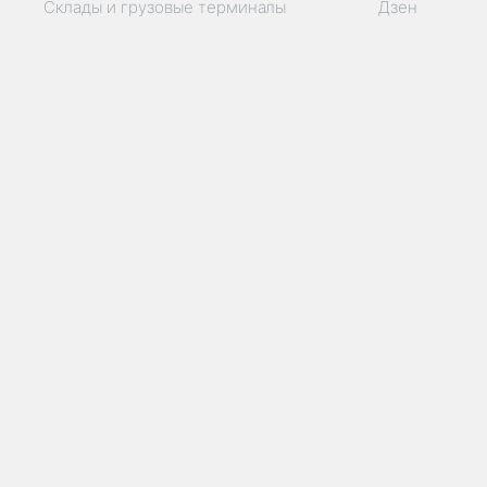
Склады и грузовые терминалы
Дзен