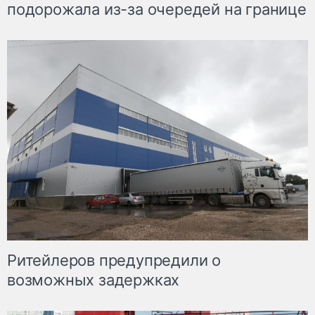
подорожала из-за очередей на границе
Ритейлеров предупредили о
возможных задержках