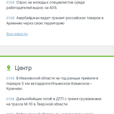
Спрос на молодых специалистов среди
07.08
работодателей вырос на 40%
Азербайджан ведет транзит российских товаров в
07.08
Армению через свою территорию
Все новости
Центр
В Ивановской области на год раньше привели в
07.08
порядок 5 км автодороги Ильинское-Хованское –
Кулачево
Дальнобойщик погиб в ДТП с тремя грузовиками
07.08
на трассе М-10 в Тверской области