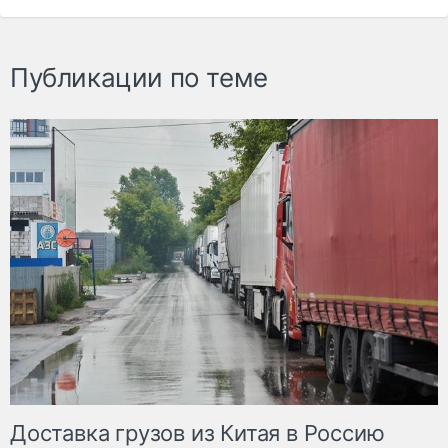
Публикации по теме
Доставка грузов из Китая в Россию