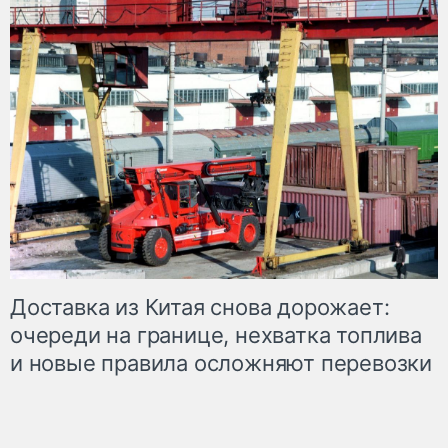
Доставка из Китая снова дорожает:
очереди на границе, нехватка топлива
и новые правила осложняют перевозки