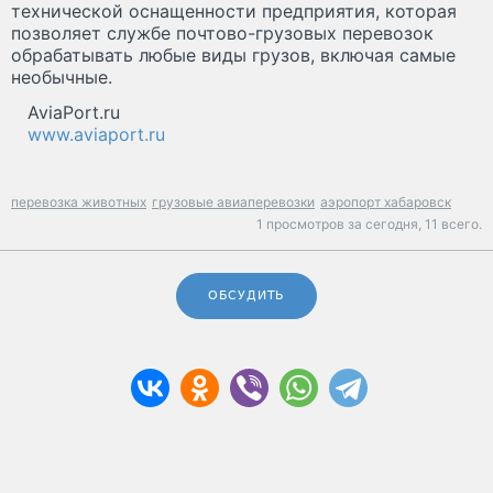
технической оснащенности предприятия, которая
позволяет службе почтово-грузовых перевозок
обрабатывать любые виды грузов, включая самые
необычные.
AviaPort.ru
www.aviaport.ru
перевозка животных
грузовые авиаперевозки
аэропорт хабаровск
1 просмотров за сегодня,
11 всего.
ОБСУДИТЬ