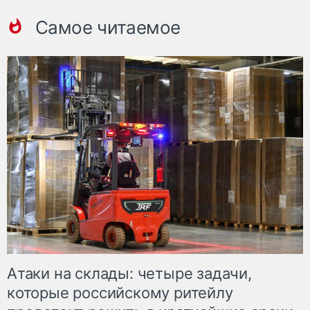
Самое читаемое
Атаки на склады: четыре задачи,
которые российскому ритейлу