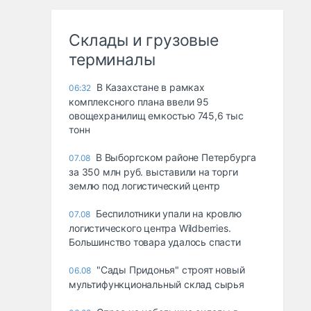
Склады и грузовые
терминалы
В Казахстане в рамках
06:32
комплексного плана ввели 95
овощехранилищ емкостью 745,6 тыс
тонн
В Выборгском районе Петербурга
07.08
за 350 млн руб. выставили на торги
землю под логистический центр
Беспилотники упали на кровлю
07.08
логистического центра Wildberries.
Большинство товара удалось спасти
"Сады Придонья" строят новый
06.08
мультифункциональный склад сырья