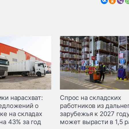
ки нарасхват:
Спрос на складских
едложений о
работников из дальне
ке на складах
зарубежья к 2027 год
на 43% за год
может вырасти в 1,5 р