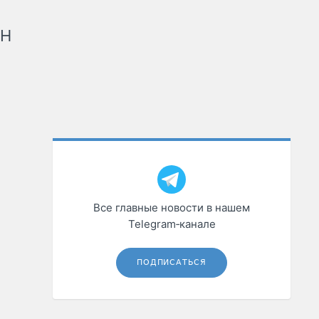
рН
Все главные новости в нашем
Telegram‑канале
ПОДПИСАТЬСЯ