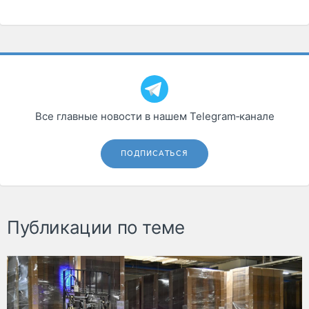
Все главные новости в нашем Telegram‑канале
ПОДПИСАТЬСЯ
Публикации по теме