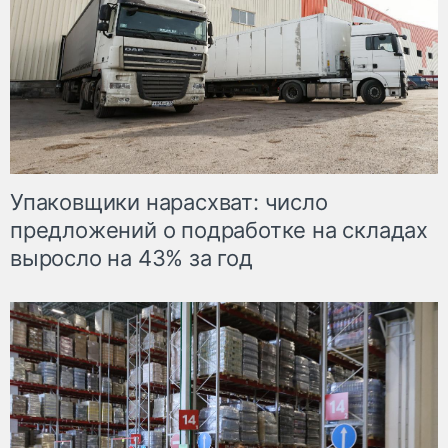
Упаковщики нарасхват: число
предложений о подработке на складах
выросло на 43% за год