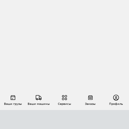
Ваши грузы
Ваши машины
Сервисы
Заказы
Профиль