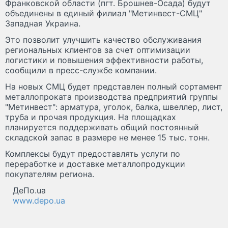
Франковской области (пгт. Брошнев-Осада) будут
объединены в единый филиал "Метинвест-СМЦ"
Западная Украина.
Это позволит улучшить качество обслуживания
региональных клиентов за счет оптимизации
логистики и повышения эффективности работы,
сообщили в пресс-службе компании.
На новых СМЦ будет представлен полный сортамент
металлопроката производства предприятий группы
"Метинвест": арматура, уголок, балка, швеллер, лист,
труба и прочая продукция. На площадках
планируется поддерживать общий постоянный
складской запас в размере не менее 15 тыс. тонн.
Комплексы будут предоставлять услуги по
переработке и доставке металлопродукции
покупателям региона.
ДеПо.ua
www.depo.ua