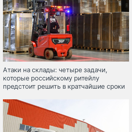
Атаки на склады: четыре задачи,
которые российскому ритейлу
предстоит решить в кратчайшие сроки