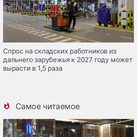
Спрос на складских работников из
дальнего зарубежья к 2027 году может
вырасти в 1,5 раза
Самое читаемое