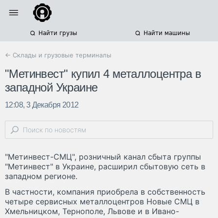
Найти грузы
Найти машины
← Склады и грузовые терминалы
"Метинвест" купил 4 металлоцентра в
западной Украине
12:08, 3 Декабря 2012
"Метинвест-СМЦ", розничный канал сбыта группы
"Метинвест" в Украине, расширил сбытовую сеть в
западном регионе.
В частности, компания приобрела в собственность
четыре сервисных металлоцентров Новые СМЦ в
Хмельницком, Тернополе, Львове и в Ивано-