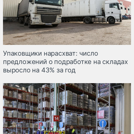
Упаковщики нарасхват: число
предложений о подработке на складах
выросло на 43% за год