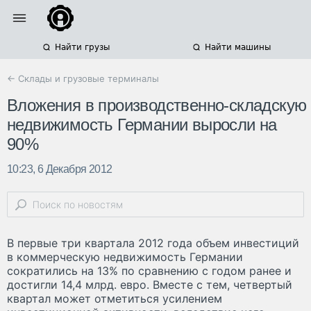
Найти грузы
Найти машины
← Склады и грузовые терминалы
Вложения в производственно-складскую
недвижимость Германии выросли на
90%
10:23, 6 Декабря 2012
В первые три квартала 2012 года объем инвестиций
в коммерческую недвижимость Германии
сократились на 13% по сравнению с годом ранее и
достигли 14,4 млрд. евро. Вместе с тем, четвертый
квартал может отметиться усилением