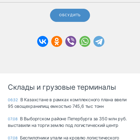
ОБСУДИТЬ
Склады и грузовые терминалы
В Казахстане в рамках комплексного плана ввели
06:32
95 овощехранилищ емкостью 745,6 тыс тонн
В Выборгском районе Петербурга за 350 млн руб.
07.08
выставили на торги землю под логистический центр
Беспилотники упали на кровлю логистического
07.08