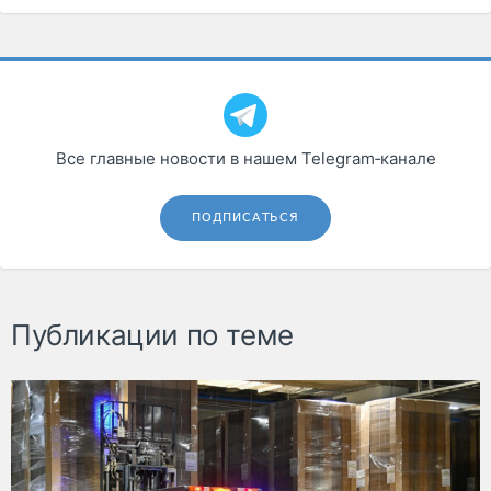
Все главные новости в нашем Telegram‑канале
ПОДПИСАТЬСЯ
Публикации по теме