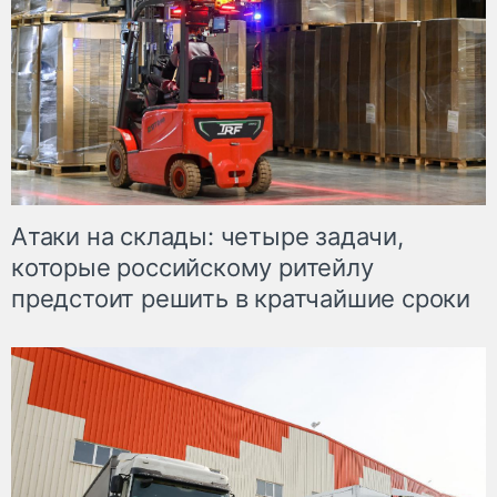
Атаки на склады: четыре задачи,
которые российскому ритейлу
предстоит решить в кратчайшие сроки