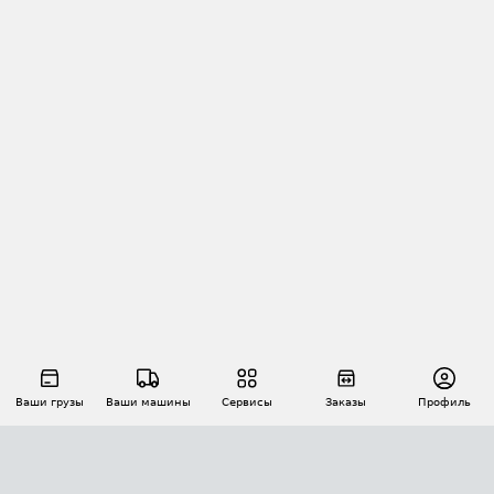
Ваши грузы
Ваши машины
Сервисы
Заказы
Профиль