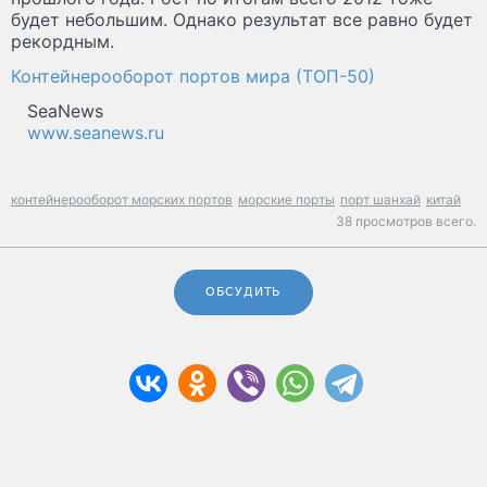
будет небольшим. Однако результат все равно будет
рекордным.
Контейнерооборот портов мира (ТОП-50)
SeaNews
www.seanews.ru
контейнерооборот морских портов
морские порты
порт шанхай
китай
38 просмотров всего.
ОБСУДИТЬ