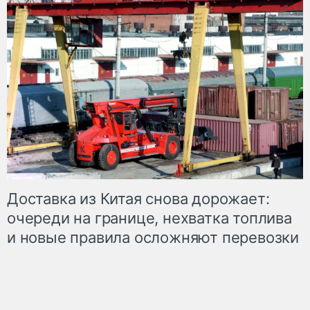
Доставка из Китая снова дорожает:
очереди на границе, нехватка топлива
и новые правила осложняют перевозки