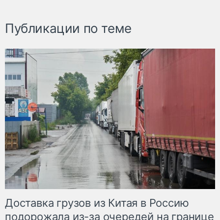
Публикации по теме
Доставка грузов из Китая в Россию
подорожала из-за очередей на границе