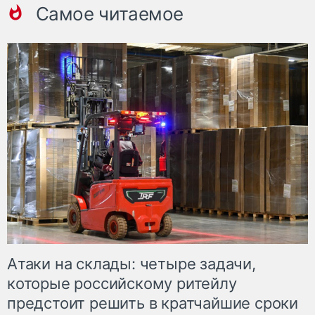
Самое читаемое
Атаки на склады: четыре задачи,
которые российскому ритейлу
предстоит решить в кратчайшие сроки