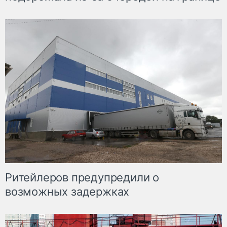
Ритейлеров предупредили о
возможных задержках