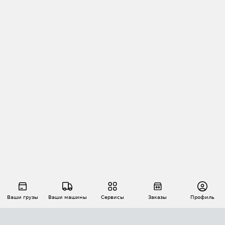
Ваши грузы
Ваши машины
Сервисы
Заказы
Профиль