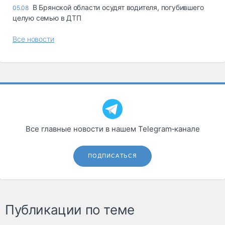
В Брянской области осудят водителя, погубившего
05.08
целую семью в ДТП
Все новости
Все главные новости в нашем Telegram‑канале
ПОДПИСАТЬСЯ
Публикации по теме