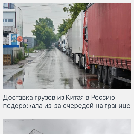
Доставка грузов из Китая в Россию
подорожала из-за очередей на границе