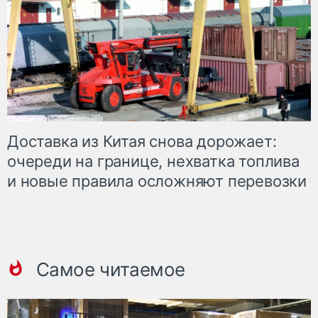
Доставка из Китая снова дорожает:
очереди на границе, нехватка топлива
и новые правила осложняют перевозки
Самое читаемое