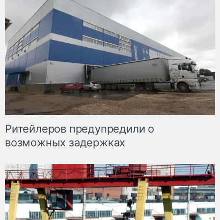
Ритейлеров предупредили о
возможных задержках