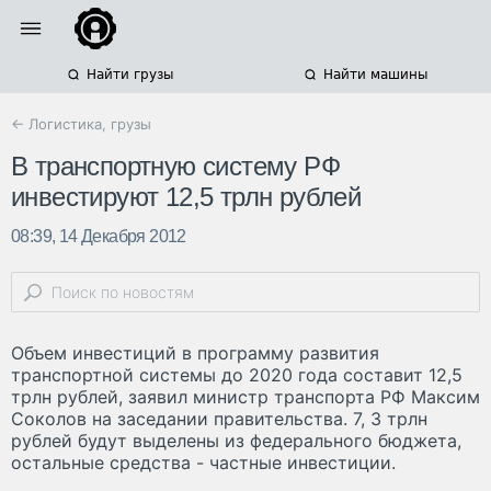
Найти грузы
Найти машины
← Логистика, грузы
В транспортную систему РФ
инвестируют 12,5 трлн рублей
08:39, 14 Декабря 2012
Объем инвестиций в программу развития
транспортной системы до 2020 года составит 12,5
трлн рублей, заявил министр транспорта РФ Максим
Соколов на заседании правительства. 7, 3 трлн
рублей будут выделены из федерального бюджета,
остальные средства - частные инвестиции.