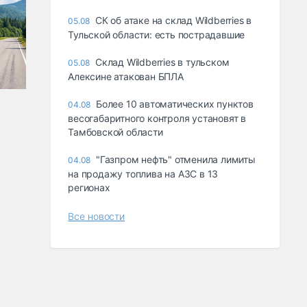
СК об атаке на склад Wildberries в
05.08
Тульской области: есть пострадавшие
Склад Wildberries в тульском
05.08
Алексине атакован БПЛА
Более 10 автоматических пунктов
04.08
весогабаритного контроля установят в
Тамбовской области
"Газпром нефть" отменила лимиты
04.08
на продажу топлива на АЗС в 13
регионах
Все новости