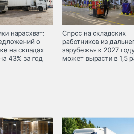
ки нарасхват:
Спрос на складских
едложений о
работников из дальне
ке на складах
зарубежья к 2027 год
на 43% за год
может вырасти в 1,5 р