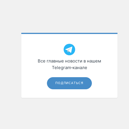
Все главные новости в нашем
Telegram‑канале
ПОДПИСАТЬСЯ