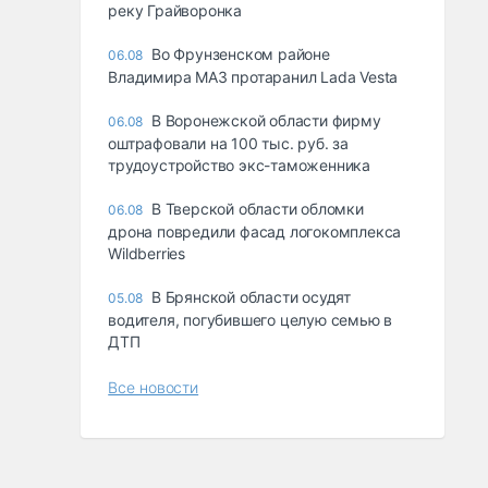
реку Грайворонка
Во Фрунзенском районе
06.08
Владимира МАЗ протаранил Lada Vesta
В Воронежской области фирму
06.08
оштрафовали на 100 тыс. руб. за
трудоустройство экс-таможенника
В Тверской области обломки
06.08
дрона повредили фасад логокомплекса
Wildberries
В Брянской области осудят
05.08
водителя, погубившего целую семью в
ДТП
Все новости