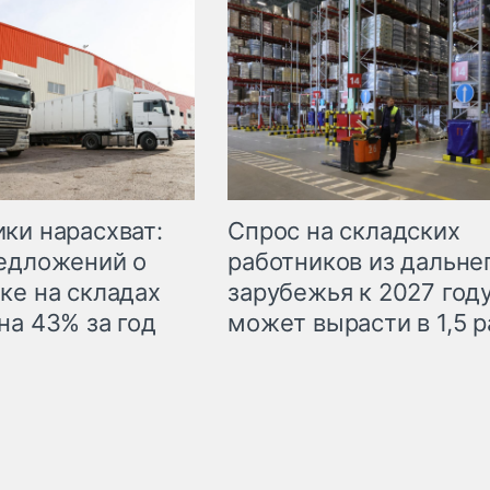
ки нарасхват:
Спрос на складских
едложений о
работников из дальне
ке на складах
зарубежья к 2027 год
на 43% за год
может вырасти в 1,5 р