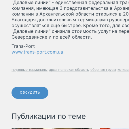
"Деловые линии" - единственная федеральная тр
компания, имеющая 3 представительства в Архан
компании в Архангельской области открылся в 20
Благодаря дополнительным терминалам грузопере
осуществляться еще быстрее. Кроме того, для св
"Деловые линии" снизила стоимость услуг на пере
Северодвинске и по всей области.
Trans-Port
www.trans-port.com.ua
грузовые терминалы
архангельская область
сборные грузы
котлас
ОБСУДИТЬ
Публикации по теме