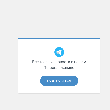
Все главные новости в нашем
Telegram‑канале
ПОДПИСАТЬСЯ