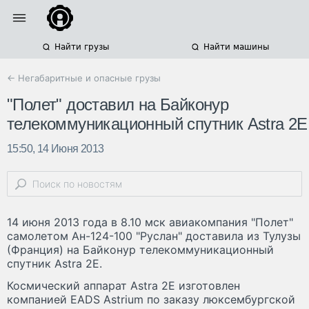
Найти грузы
Найти машины
← Негабаритные и опасные грузы
"Полет" доставил на Байконур
телекоммуникационный спутник Astra 2E
15:50, 14 Июня 2013
14 июня 2013 года в 8.10 мск авиакомпания "Полет"
самолетом Ан-124-100 "Руслан" доставила из Тулузы
(Франция) на Байконур телекоммуникационный
спутник Astra 2E.
Космический аппарат Astra 2E изготовлен
компанией EADS Astrium по заказу люксембургской