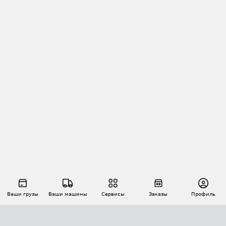
Ваши грузы
Ваши машины
Сервисы
Заказы
Профиль