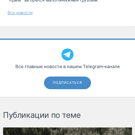
Все новости
Все главные новости в нашем Telegram‑канале
ПОДПИСАТЬСЯ
Публикации по теме