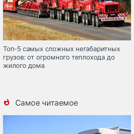
Топ-5 самых сложных негабаритных
грузов: от огромного теплохода до
жилого дома
Самое читаемое