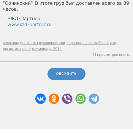
"Сочинский". В итоге груз был доставлен всего за 39
часов.
РЖД-Партнер
www.rzd-partner.ru
железнодорожные грузоперевозки
перевозка автомобилей
ржд
логистика
сочи
олимпиада-2014
11 просмотров всего.
ОБСУДИТЬ