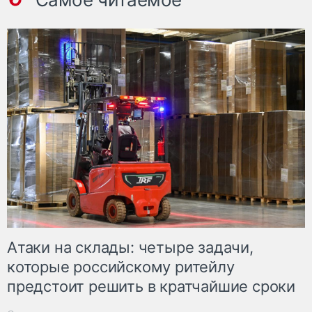
Атаки на склады: четыре задачи,
которые российскому ритейлу
предстоит решить в кратчайшие сроки