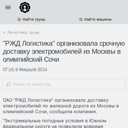
Найти грузы
Найти машины
← Логистика, грузы
"РЖД Логистика" организовала срочную
доставку электромобилей из Москвы в
олимпийский Сочи
07:16, 6 Февраля 2014
ОАО "РЖД Логистика" организовало доставку
электромобилей по железной дороге из Москвы в
олимпийский Сочи, сообщила компания.
"Экстремальные погодные условия в Южном
федеральном округе не позволили вовремя