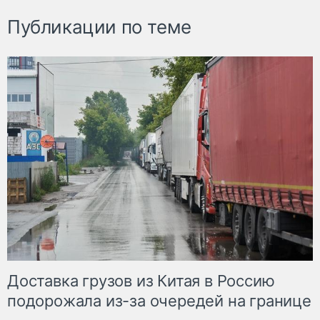
Публикации по теме
Доставка грузов из Китая в Россию
подорожала из-за очередей на границе