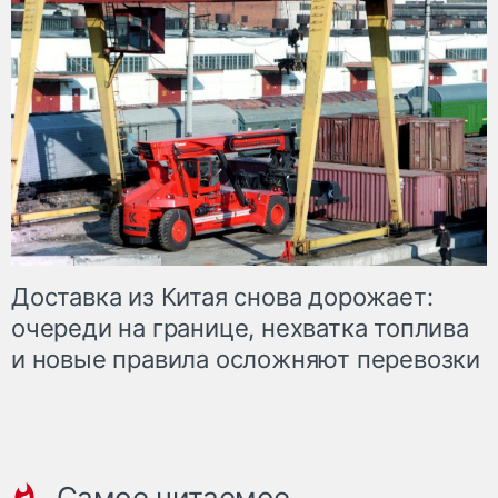
Доставка из Китая снова дорожает:
очереди на границе, нехватка топлива
и новые правила осложняют перевозки
Самое читаемое