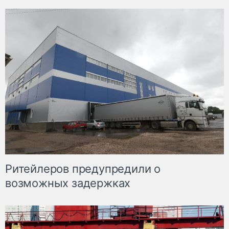
Ритейлеров предупредили о
возможных задержках