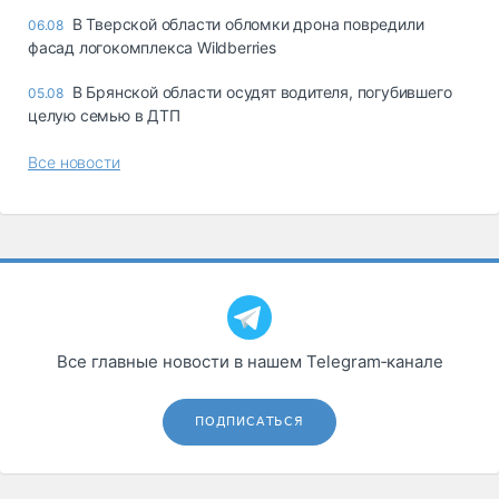
В Тверской области обломки дрона повредили
06.08
фасад логокомплекса Wildberries
В Брянской области осудят водителя, погубившего
05.08
целую семью в ДТП
Все новости
Все главные новости в нашем Telegram‑канале
ПОДПИСАТЬСЯ