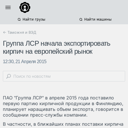
Найти грузы
Найти машины
← Таможня и ВЭД
Группа ЛСР начала экспортировать
кирпич на европейский рынок
12:30, 21 Апреля 2015
ПАО "Группа ЛСР" в апреле 2015 года поставило
первую партию кирпичной продукции в Финляндию,
планирует наращивать объем экспорта, говорится в
сообщении пресс-службы компании.
В частности, в ближайших планах поставки кирпича