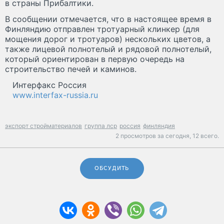
в страны Прибалтики.
В сообщении отмечается, что в настоящее время в
Финляндию отправлен тротуарный клинкер (для
мощения дорог и тротуаров) нескольких цветов, а
также лицевой полнотелый и рядовой полнотелый,
который ориентирован в первую очередь на
строительство печей и каминов.
Интерфакс Россия
www.interfax-russia.ru
экспорт стройматериалов
группа лср
россия
финляндия
2 просмотров за сегодня,
12 всего.
ОБСУДИТЬ