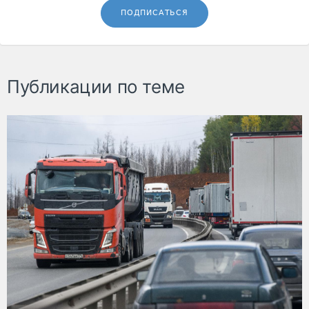
ПОДПИСАТЬСЯ
Публикации по теме