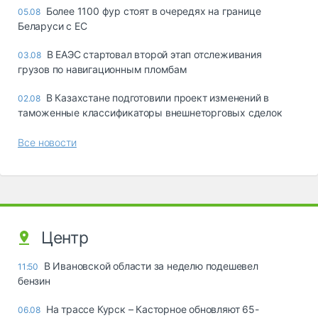
Более 1100 фур стоят в очередях на границе
05.08
Беларуси с ЕС
В ЕАЭС стартовал второй этап отслеживания
03.08
грузов по навигационным пломбам
В Казахстане подготовили проект изменений в
02.08
таможенные классификаторы внешнеторговых сделок
Все новости
Центр
В Ивановской области за неделю подешевел
11:50
бензин
На трассе Курск – Касторное обновляют 65-
06.08