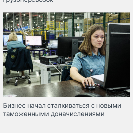
Бизнес начал сталкиваться с новыми
таможенными доначислениями