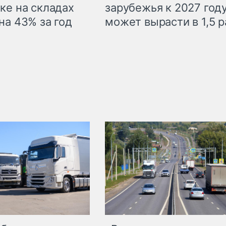
ке на складах
зарубежья к 2027 год
на 43% за год
может вырасти в 1,5 р