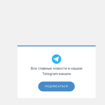
Все главные новости в нашем
Telegram‑канале
ПОДПИСАТЬСЯ