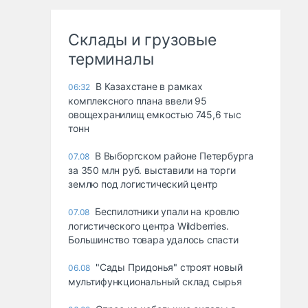
Склады и грузовые
терминалы
В Казахстане в рамках
06:32
комплексного плана ввели 95
овощехранилищ емкостью 745,6 тыс
тонн
В Выборгском районе Петербурга
07.08
за 350 млн руб. выставили на торги
землю под логистический центр
Беспилотники упали на кровлю
07.08
логистического центра Wildberries.
Большинство товара удалось спасти
"Сады Придонья" строят новый
06.08
мультифункциональный склад сырья