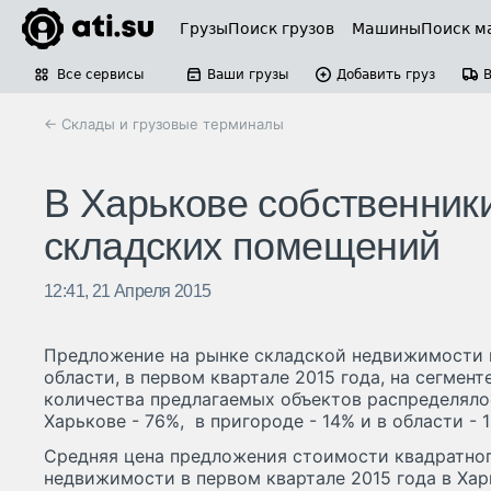
Грузы
Поиск грузов
Машины
Поиск м
Все сервисы
Ваши грузы
Добавить груз
← Склады и грузовые терминалы
В Харькове собственники
складских помещений
12:41, 21 Апреля 2015
Предложение на рынке складской недвижимости 
области, в первом квартале 2015 года, на сегмен
количества предлагаемых объектов распределяло
Харькове - 76%, в пригороде - 14% и в области -
Средняя цена предложения стоимости квадратно
недвижимости в первом квартале 2015 года в Хар