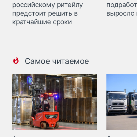
российскому ритейлу
подработ
предстоит решить в
выросло 
кратчайшие сроки
Самое читаемое