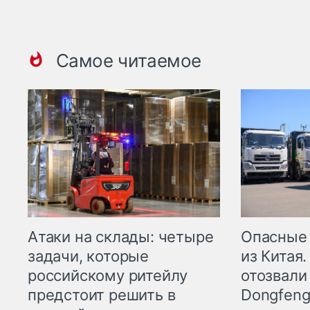
Самое читаемое
Опасные
Атаки на склады: четыре
из Китая.
задачи, которые
отозвали
российскому ритейлу
Dongfeng
предстоит решить в