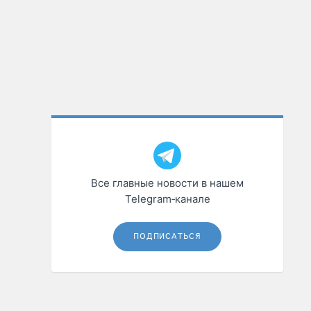
Все главные новости в нашем
Telegram‑канале
ПОДПИСАТЬСЯ