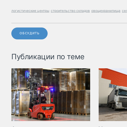
логистические центры
строительство складов
овощехранилища
се
ОБСУДИТЬ
Публикации по теме