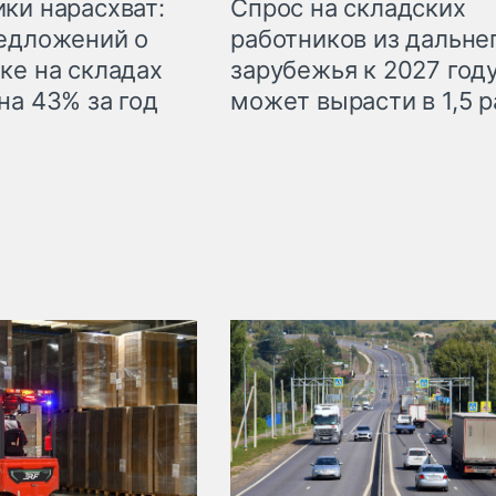
ки нарасхват:
Спрос на складских
едложений о
работников из дальне
ке на складах
зарубежья к 2027 год
на 43% за год
может вырасти в 1,5 р