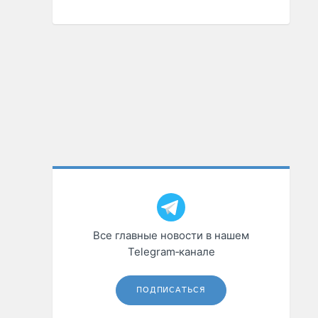
Все главные новости в нашем
Telegram‑канале
ПОДПИСАТЬСЯ