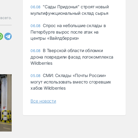
"Сады Придонья" строят новый
06.08
мультифункциональный склад сырья
всего.
Спрос на небольшие склады в
06.08
Петербурге вырос после атак на
центры «Вайлдберриз»
В Тверской области обломки
06.08
дрона повредили фасад логокомплекса
Wildberries
СМИ: Склады «Почты России»
05.08
могут использовать вместо сгоревших
хабов Wildberries
Все новости