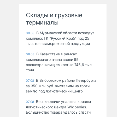
Склады и грузовые
терминалы
В Мурманской области возведут
08.08
комплекс ГК "Русский Краб" под 25
тыс. тонн замороженной продукции
В Казахстане в рамках
08.08
комплексного плана ввели 95
овощехранилищ емкостью 745,6 тыс
тонн
В Выборгском районе Петербурга
07.08
за 350 млн руб. выставили на торги
землю под логистический центр
Беспилотники упали на кровлю
07.08
логистического центра Wildberries.
Большинство товара удалось спасти