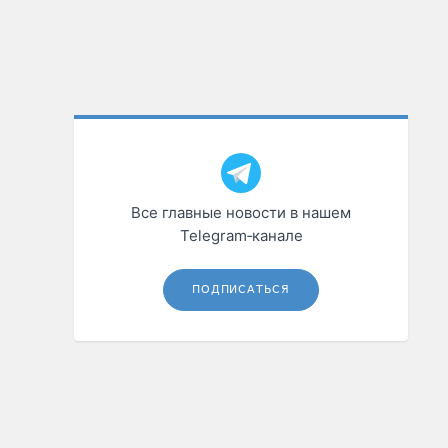
Все главные новости в нашем
Telegram‑канале
ПОДПИСАТЬСЯ