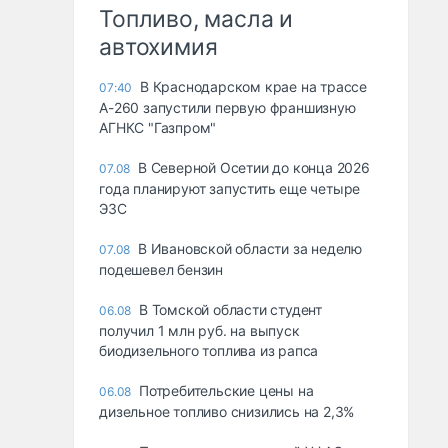
Топливо, масла и
автохимия
В Краснодарском крае на трассе
07:40
А-260 запустили первую франшизную
АГНКС "Газпром"
В Северной Осетии до конца 2026
07.08
года планируют запустить еще четыре
ЭЗС
В Ивановской области за неделю
07.08
подешевел бензин
В Томской области студент
06.08
получил 1 млн руб. на выпуск
биодизельного топлива из рапса
Потребительские цены на
06.08
дизельное топливо снизились на 2,3%