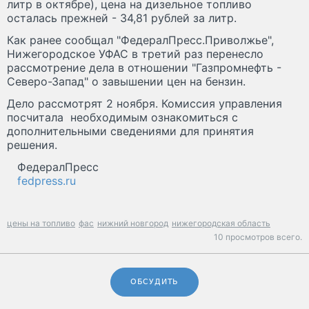
литр в октябре), цена на дизельное топливо
осталась прежней - 34,81 рублей за литр.
Как ранее сообщал "ФедералПресс.Приволжье",
Нижегородское УФАС в третий раз перенесло
рассмотрение дела в отношении "Газпромнефть -
Северо-Запад" о завышении цен на бензин.
Дело рассмотрят 2 ноября. Комиссия управления
посчитала необходимым ознакомиться с
дополнительными сведениями для принятия
решения.
ФедералПресс
fedpress.ru
цены на топливо
фас
нижний новгород
нижегородская область
10 просмотров всего.
ОБСУДИТЬ