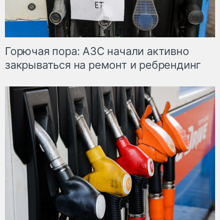
Горючая пора: АЗС начали активно
закрываться на ремонт и ребрендинг