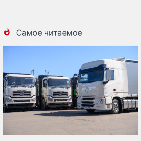
Самое читаемое