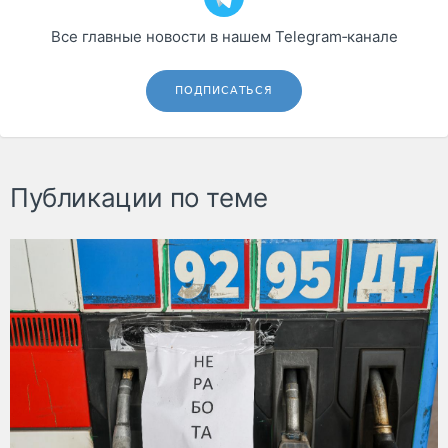
Все главные новости в нашем Telegram‑канале
ПОДПИСАТЬСЯ
Публикации по теме