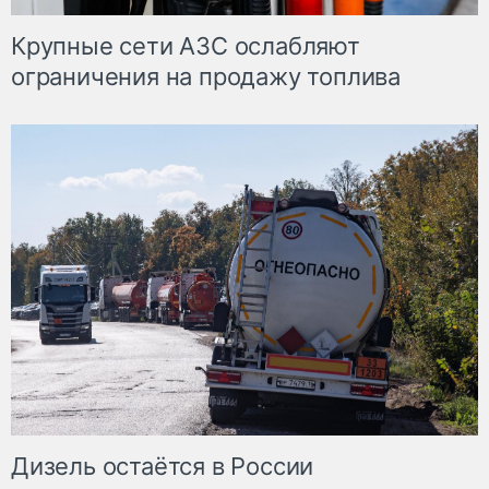
Крупные сети АЗС ослабляют
ограничения на продажу топлива
Дизель остаётся в России