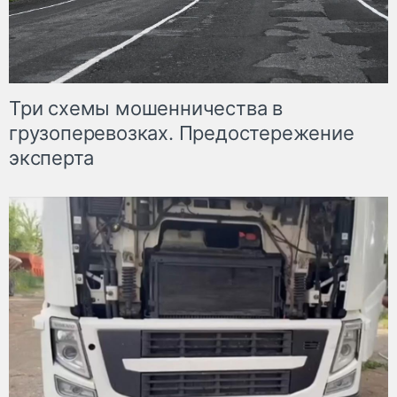
Три схемы мошенничества в
грузоперевозках. Предостережение
эксперта