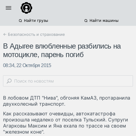
Найти грузы
Найти машины
← Безопасность и страхование
В Адыгее влюбленные разбились на
мотоцикле, парень погиб
08:34, 22 Октября 2015
В лобовом ДТП "Нива", обгоняя КамАЗ, протаранила
двухколесный транспорт.
Как рассказывают очевидцы, автокатастрофа
произошла недалеко от поселка Тульский. Супруги
Агарковы Максим и Яна ехала по трассе на своем
"железном коне".