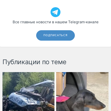
Все главные новости в нашем Telegram‑канале
ПОДПИСАТЬСЯ
Публикации по теме