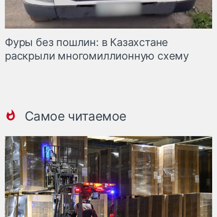
Фуры без пошлин: в Казахстане
раскрыли многомиллионную схему
Самое читаемое