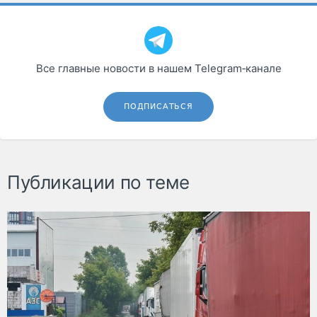
Все главные новости в нашем Telegram‑канале
ПОДПИСАТЬСЯ
Публикации по теме