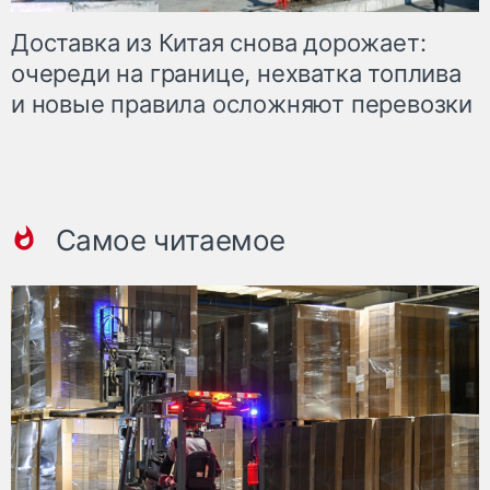
Доставка из Китая снова дорожает:
очереди на границе, нехватка топлива
и новые правила осложняют перевозки
Самое читаемое