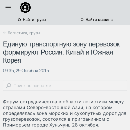
Найти грузы
Найти машины
← Логистика, грузы
Единую транспортную зону перевозок
формируют Россия, Китай и Южная
Корея
09:35, 29 Октября 2015
Форум сотрудничества в области логистики между
странами Северо-восточной Азии, на котором
определялась зона морских и сухопутных дорог для
грузоперевозок, состоялся в приграничном с
Приморьем городе Хуньчунь 28 октября.