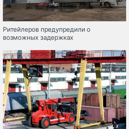
Ритейлеров предупредили о
возможных задержках