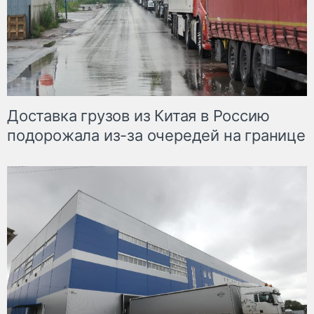
Доставка грузов из Китая в Россию
подорожала из-за очередей на границе