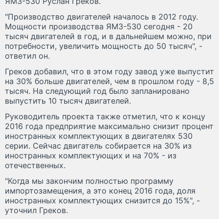
ЯМЗ-530 Руслан Греков.
"Производство двигателей началось в 2012 году.
Мощности производства ЯМЗ-530 сегодня - 20
тысяч двигателей в год, и в дальнейшем можно, при
потребности, увеличить мощность до 50 тысяч", -
ответил он.
Греков добавил, что в этом году завод уже выпустит
на 30% больше двигателей, чем в прошлом году - 8,5
тысяч. На следующий год было запланировано
выпустить 10 тысяч двигателей.
Руководитель проекта также отметил, что к концу
2016 года предприятие максимально снизит процент
иностранных комплектующих в двигателях 530
серии. Сейчас двигатель собирается на 30% из
иностранных комплектующих и на 70% - из
отечественных.
"Когда мы закончим полностью программу
импортозамещения, а это конец 2016 года, доля
иностранных комплектующих снизится до 15%", -
уточнил Греков.