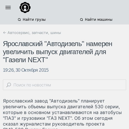
Найти грузы
Найти машины
← Автосервис, запчасти, шины
Ярославский "Автодизель" намерен
увеличить выпуск двигателей для
"Газели NEXT"
19:26, 30 Октября 2015
Ярославский завод "Автодизель" планирует
увеличить объемы выпуска двигателей 530 серии,
которые в основном устанавливаются на автобусы
"ПАЗ" и грузовики "ГАЗ NEXT". Об этом сегодня
сказал журналистам руководитель проекта