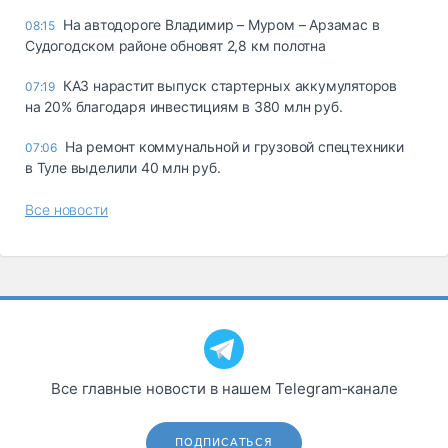
На автодороге Владимир – Муром – Арзамас в
08:15
Судогодском районе обновят 2,8 км полотна
КАЗ нарастит выпуск стартерных аккумуляторов
07:19
на 20% благодаря инвестициям в 380 млн руб.
На ремонт коммунальной и грузовой спецтехники
07:06
в Туле выделили 40 млн руб.
Все новости
Все главные новости в нашем Telegram‑канале
ПОДПИСАТЬСЯ