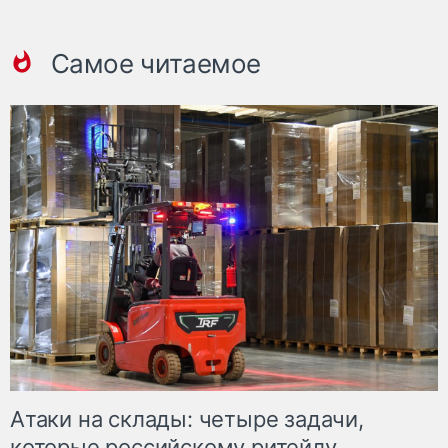
Самое читаемое
Атаки на склады: четыре задачи,
которые российскому ритейлу