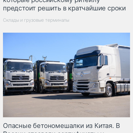
предстоит решить в кратчайшие сроки
Склады и грузовые терминалы
Опасные бетономешалки из Китая. В