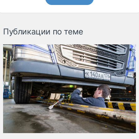
Публикации по теме