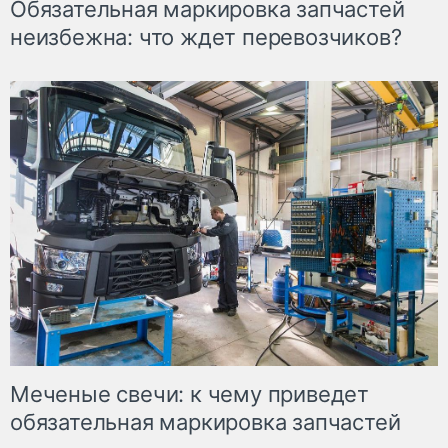
Обязательная маркировка запчастей
неизбежна: что ждет перевозчиков?
Меченые свечи: к чему приведет
обязательная маркировка запчастей