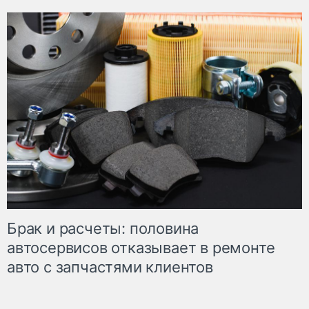
Брак и расчеты: половина
автосервисов отказывает в ремонте
авто с запчастями клиентов