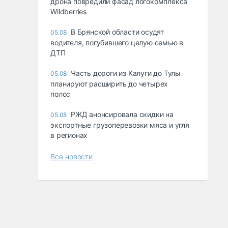
дрона повредили фасад логокомплекса
Wildberries
В Брянской области осудят
05.08
водителя, погубившего целую семью в
ДТП
Часть дороги из Калуги до Тулы
05.08
планируют расширить до четырех
полос
РЖД анонсировала скидки на
05.08
экспортные грузоперевозки мяса и угля
в регионах
Все новости