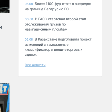
Более 1100 фур стоят в очередях
05.08
на границе Беларуси с ЕС
В ЕАЭС стартовал второй этап
03.08
отслеживания грузов по
и
навигационным пломбам
В Казахстане подготовили проект
02.08
изменений в таможенные
классификаторы внешнеторговых
сделок
Все новости