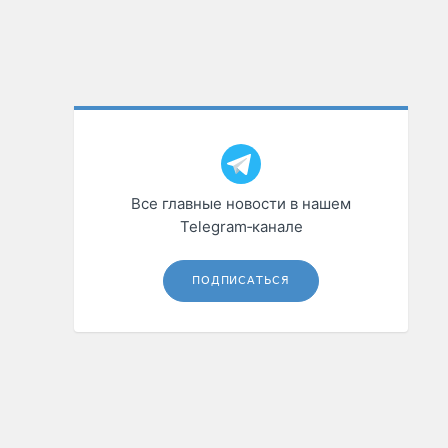
Все главные новости в нашем
Telegram‑канале
ПОДПИСАТЬСЯ