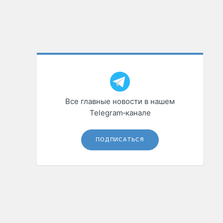
Все главные новости в нашем
Telegram‑канале
ПОДПИСАТЬСЯ