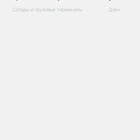
Склады и грузовые терминалы
Дзен