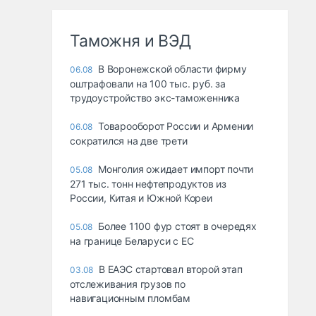
Таможня и ВЭД
В Воронежской области фирму
06.08
оштрафовали на 100 тыс. руб. за
трудоустройство экс-таможенника
Товарооборот России и Армении
06.08
сократился на две трети
Монголия ожидает импорт почти
05.08
271 тыс. тонн нефтепродуктов из
России, Китая и Южной Кореи
Более 1100 фур стоят в очередях
05.08
на границе Беларуси с ЕС
В ЕАЭС стартовал второй этап
03.08
отслеживания грузов по
навигационным пломбам