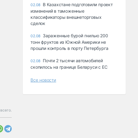
В Казахстане подготовили проект
02.08
изменений в таможенные
классификаторы внешнеторговых
сделок
Зараженные бурой гнилью 200
02.08
тонн фруктов из Южной Америки не
прошли контроль в порту Петербурга
Почти 2 тысячи автомобилей
02.08
скопилось на границе Беларуси с ЕС
Все новости
всего.