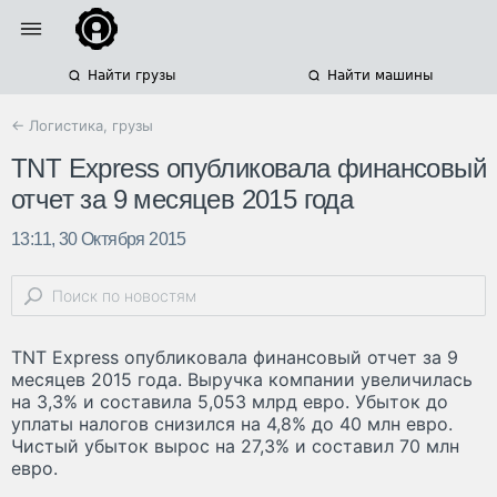
Найти грузы
Найти машины
← Логистика, грузы
TNT Express опубликовала финансовый
отчет за 9 месяцев 2015 года
13:11, 30 Октября 2015
TNT Express опубликовала финансовый отчет за 9
месяцев 2015 года. Выручка компании увеличилась
на 3,3% и составила 5,053 млрд евро. Убыток до
уплаты налогов снизился на 4,8% до 40 млн евро.
Чистый убыток вырос на 27,3% и составил 70 млн
евро.