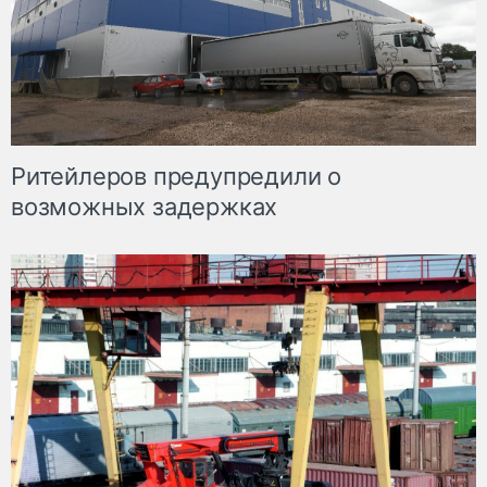
Ритейлеров предупредили о
возможных задержках