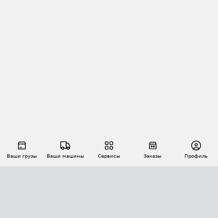
Ваши грузы
Ваши машины
Сервисы
Заказы
Профиль