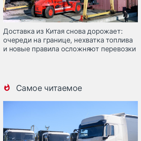
Доставка из Китая снова дорожает:
очереди на границе, нехватка топлива
и новые правила осложняют перевозки
Самое читаемое