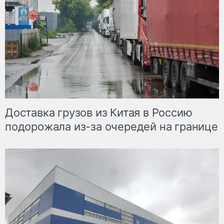
Доставка грузов из Китая в Россию
подорожала из-за очередей на границе