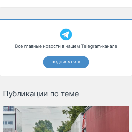
Все главные новости в нашем Telegram‑канале
ПОДПИСАТЬСЯ
Публикации по теме