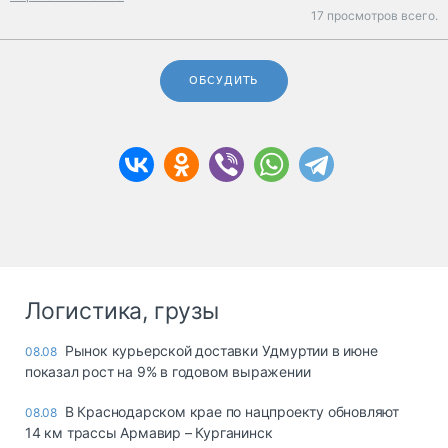
17 просмотров всего.
ОБСУДИТЬ
Логистика, грузы
Рынок курьерской доставки Удмуртии в июне
08.08
показал рост на 9% в годовом выражении
В Краснодарском крае по нацпроекту обновляют
08.08
14 км трассы Армавир – Курганинск