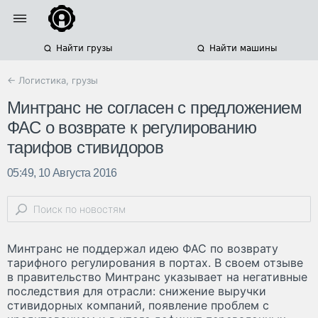
Найти грузы
Найти машины
← Логистика, грузы
Минтранс не согласен с предложением
ФАС о возврате к регулированию
тарифов стивидоров
05:49, 10 Августа 2016
Минтранс не поддержал идею ФАС по возврату
тарифного регулирования в портах. В своем отзыве
в правительство Минтранс указывает на негативные
последствия для отрасли: снижение выручки
стивидорных компаний, появление проблем с