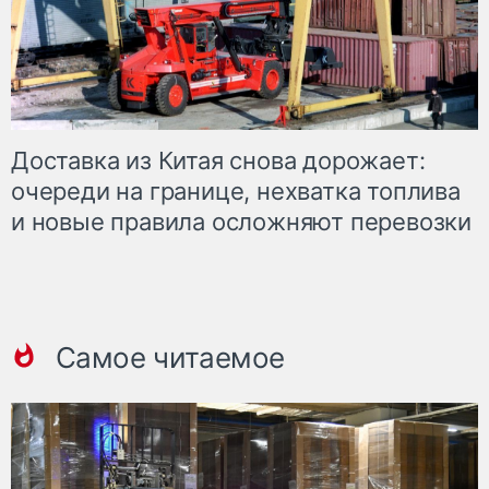
Доставка из Китая снова дорожает:
очереди на границе, нехватка топлива
и новые правила осложняют перевозки
Самое читаемое