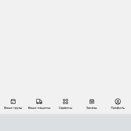
Ваши грузы
Ваши машины
Сервисы
Заказы
Профиль