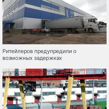
Ритейлеров предупредили о
возможных задержках