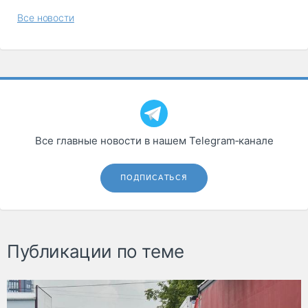
Все новости
Все главные новости в нашем Telegram‑канале
ПОДПИСАТЬСЯ
Публикации по теме