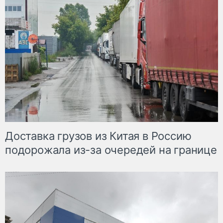
Доставка грузов из Китая в Россию
подорожала из-за очередей на границе