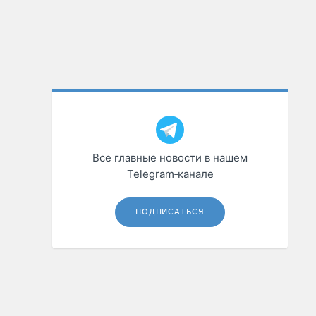
Все главные новости в нашем
Telegram‑канале
ПОДПИСАТЬСЯ