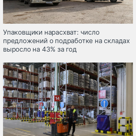
Упаковщики нарасхват: число
предложений о подработке на складах
выросло на 43% за год