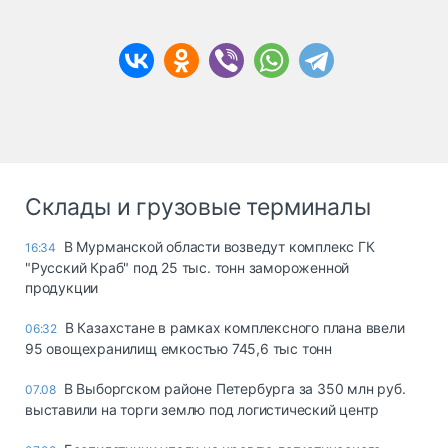
Склады и грузовые терминалы
В Мурманской области возведут комплекс ГК
16:34
"Русский Краб" под 25 тыс. тонн замороженной
продукции
В Казахстане в рамках комплексного плана ввели
06:32
95 овощехранилищ емкостью 745,6 тыс тонн
В Выборгском районе Петербурга за 350 млн руб.
07.08
выставили на торги землю под логистический центр