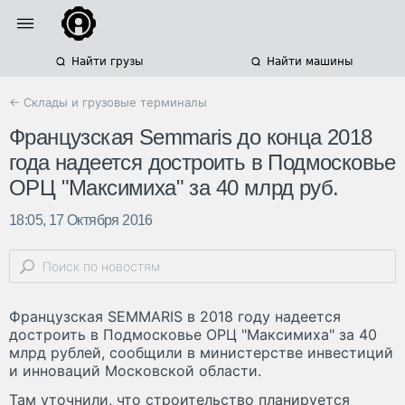
Найти грузы
Найти машины
← Склады и грузовые терминалы
Французская Semmaris до конца 2018
года надеется достроить в Подмосковье
ОРЦ "Максимиха" за 40 млрд руб.
18:05, 17 Октября 2016
Французская SEMMARIS в 2018 году надеется
достроить в Подмосковье ОРЦ "Максимиха" за 40
млрд рублей, сообщили в министерстве инвестиций
и инноваций Московской области.
Там уточнили, что строительство планируется