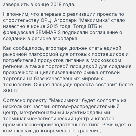
завершить в конце 2018 года.
Напомним, что впервые о реализации проекта по
строительству ОРЦ "Агропарк "Максимиха" стало
известно в конце 2015 года. Тогда ВТБ и
французская SEMMARIS подписали соглашение о
создании в регионе агропарка.
Как сообщалось, агропарк должен стать единой
рыночной платформой для оптовых поставщиков и
потребителей продуктов питания в Московском
регионе, а также торговой площадкой для создания
прозрачного и цивилизованного рынка оптовой
торговли на базе качественных мировых
технологий. Общая площадь проекта составит более
300 га.
Согласно проекту, "Максимиха" будет состоять из
нескольких частей: оптово-распределительный
центр, межрегиональный мультимодальный
терминально-логистический центр и кластер
промышленно-производственного типа. Речь идет о
комплексах долговременного хранения,