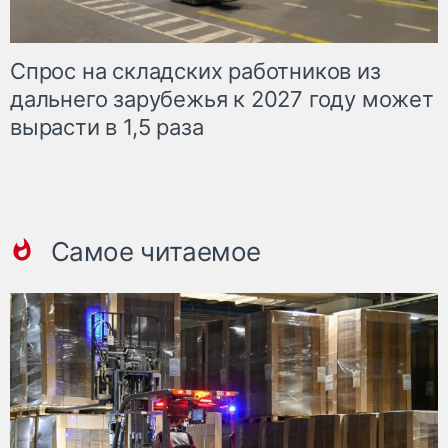
Спрос на складских работников из
дальнего зарубежья к 2027 году может
вырасти в 1,5 раза
Самое читаемое