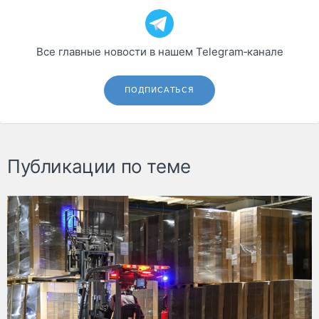
Все главные новости в нашем Telegram‑канале
ПОДПИСАТЬСЯ
Публикации по теме