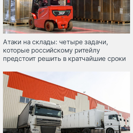
Атаки на склады: четыре задачи,
которые российскому ритейлу
предстоит решить в кратчайшие сроки