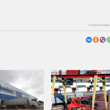
12 просмотров