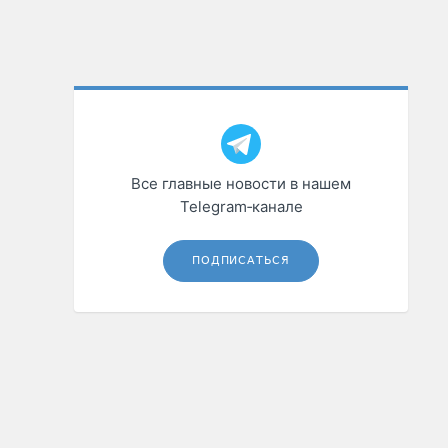
Все главные новости в нашем
Telegram‑канале
ПОДПИСАТЬСЯ