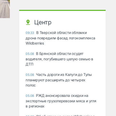
Центр
В Тверской области обломки
09:33
дрона повредили фасад логокомплекса
Wildberries
В Брянской области осудят
05.08
водителя, погубившего целую семью в
ДТП
Часть дороги из Калуги до Тулы
05.08
планируют расширить до четырех
полос
РЖД анонсировала скидки на
05.08
экспортные грузоперевозки мяса и угля
в регионах