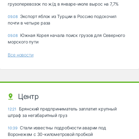
грузоперевозок по ж/д в январе-июле вырос на 7,7%
Экспорт яблок из Турции в Россию подскочил
09.08
почти в четыре раза
Южная Корея начала поиск грузов для Северного
09.08
морского пути
Все новости
Центр
Брянский предприниматель заплатил крупный
12:21
штраф за негабаритный груз
Стали известны подробности аварии под
10:39
Воронежем с 30-километровой пробкой