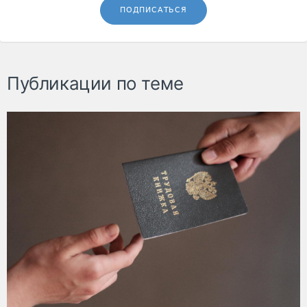
ПОДПИСАТЬСЯ
Публикации по теме