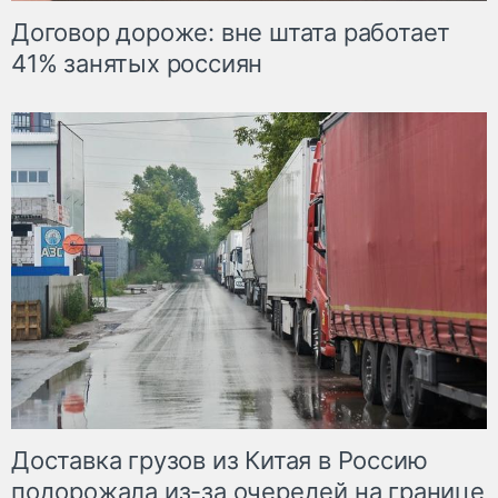
Договор дороже: вне штата работает
41% занятых россиян
Доставка грузов из Китая в Россию
подорожала из-за очередей на границе