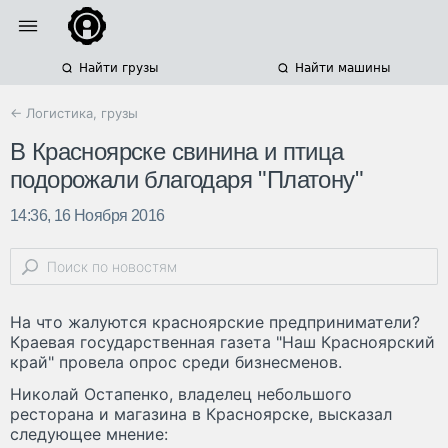
Найти грузы
Найти машины
← Логистика, грузы
В Красноярске свинина и птица
подорожали благодаря "Платону"
14:36, 16 Ноября 2016
На что жалуются красноярские предприниматели?
Краевая государственная газета "Наш Красноярский
край" провела опрос среди бизнесменов.
Николай Остапенко, владелец небольшого
ресторана и магазина в Красноярске, высказал
следующее мнение: