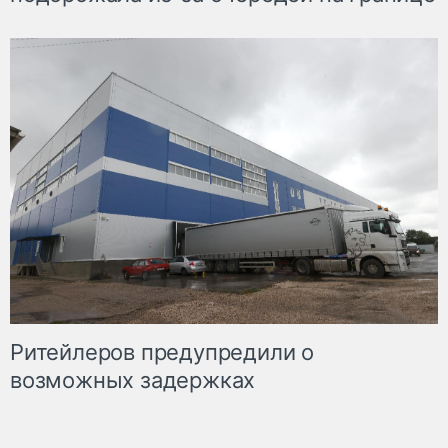
Ритейлеров предупредили о
возможных задержках