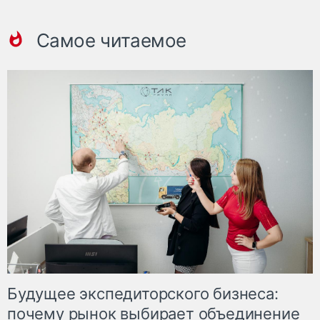
Самое читаемое
Будущее экспедиторского бизнеса:
почему рынок выбирает объединение