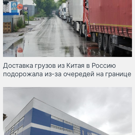
Доставка грузов из Китая в Россию
подорожала из-за очередей на границе