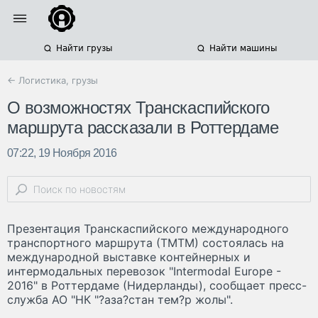
Найти грузы
Найти машины
← Логистика, грузы
О возможностях Транскаспийского
маршрута рассказали в Роттердаме
07:22, 19 Ноября 2016
Презентация Транскаспийского международного
транспортного маршрута (ТМТМ) состоялась на
международной выставке контейнерных и
интермодальных перевозок "Intermodal Europe -
2016" в Роттердаме (Нидерланды), сообщает пресс-
служба АО "НК "?аза?стан тем?р жолы".