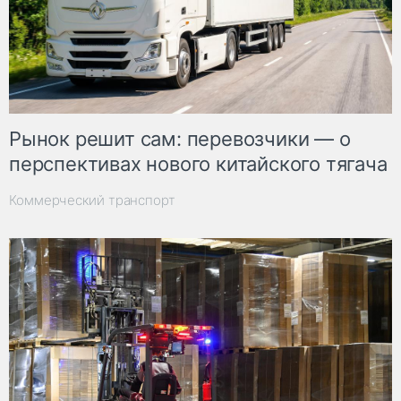
Рынок решит сам: перевозчики — о
перспективах нового китайского тягача
Коммерческий транспорт