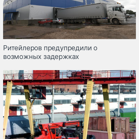
Ритейлеров предупредили о
возможных задержках