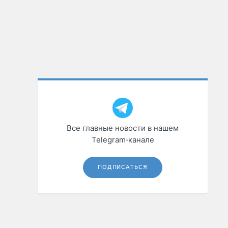
Все главные новости в нашем
Telegram‑канале
ПОДПИСАТЬСЯ