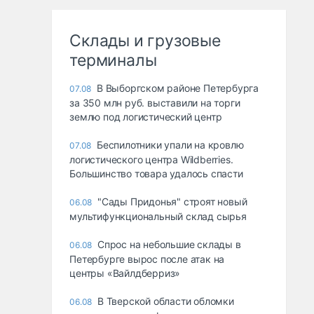
Склады и грузовые
терминалы
В Выборгском районе Петербурга
07.08
за 350 млн руб. выставили на торги
землю под логистический центр
Беспилотники упали на кровлю
07.08
логистического центра Wildberries.
Большинство товара удалось спасти
"Сады Придонья" строят новый
06.08
мультифункциональный склад сырья
Спрос на небольшие склады в
06.08
Петербурге вырос после атак на
центры «Вайлдберриз»
В Тверской области обломки
06.08