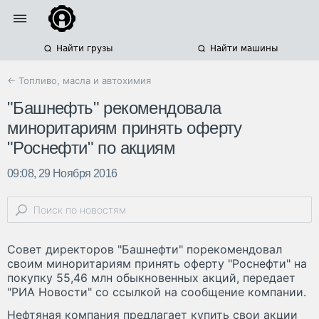
Найти грузы
Найти машины
← Топливо, масла и автохимия
"Башнефть" рекомендовала
миноритариям принять оферту
"Роснефти" по акциям
09:08, 29 Ноября 2016
Совет директоров "Башнефти" порекомендовал
своим миноритариям принять оферту "Роснефти" на
покупку 55,46 млн обыкновенных акций, передает
"РИА Новости" со ссылкой на сообщение компании.
Нефтяная компания предлагает купить свои акции