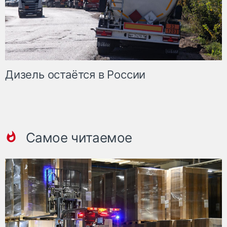
Дизель остаётся в России
Самое читаемое