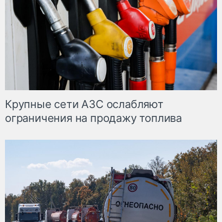
Крупные сети АЗС ослабляют
ограничения на продажу топлива