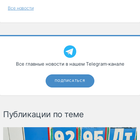
Все новости
Все главные новости в нашем Telegram‑канале
ПОДПИСАТЬСЯ
Публикации по теме