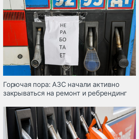
Горючая пора: АЗС начали активно
закрываться на ремонт и ребрендинг