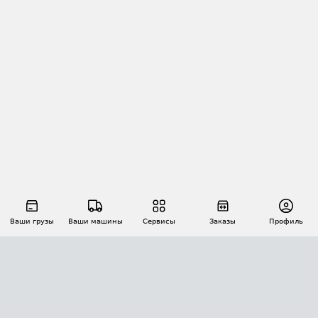
Ваши грузы
Ваши машины
Сервисы
Заказы
Профиль
АВТОМАТИЗАЦИЯ ПЕРЕВОЗОК