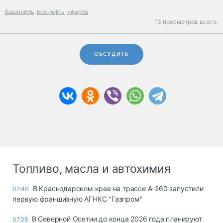
башнефть
роснефть
оферта
13 просмотров всего.
ОБСУДИТЬ
Топливо, масла и автохимия
В Краснодарском крае на трассе А-260 запустили
07:40
первую франшизную АГНКС "Газпром"
В Северной Осетии до конца 2026 года планируют
07.08