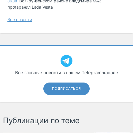
Во Фрунзенском районе Владимира МАЗ
06.08
протаранил Lada Vesta
Все новости
Все главные новости в нашем Telegram‑канале
ПОДПИСАТЬСЯ
Публикации по теме