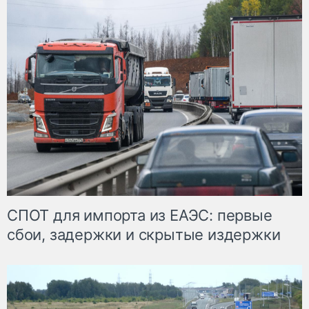
СПОТ для импорта из ЕАЭС: первые
сбои, задержки и скрытые издержки