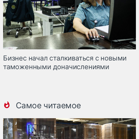
Бизнес начал сталкиваться с новыми
таможенными доначислениями
Самое читаемое