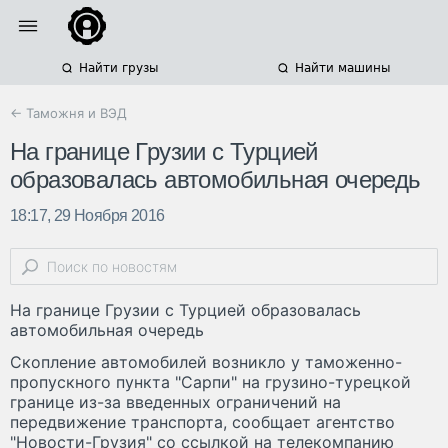
Найти грузы
Найти машины
← Таможня и ВЭД
На границе Грузии с Турцией
образовалась автомобильная очередь
18:17, 29 Ноября 2016
На границе Грузии с Турцией образовалась
автомобильная очередь
Скопление автомобилей возникло у таможенно-
пропускного пункта "Сарпи" на грузино-турецкой
границе из-за введенных ограничений на
передвижение транспорта, сообщает агентство
"Новости-Грузия" со ссылкой на телекомпанию