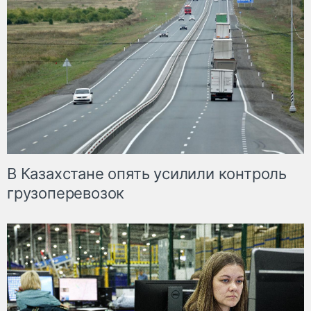
В Казахстане опять усилили контроль
грузоперевозок