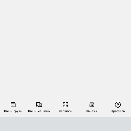
Ваши грузы
Ваши машины
Сервисы
Заказы
Профиль