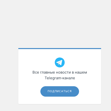
Все главные новости в нашем
Telegram‑канале
ПОДПИСАТЬСЯ