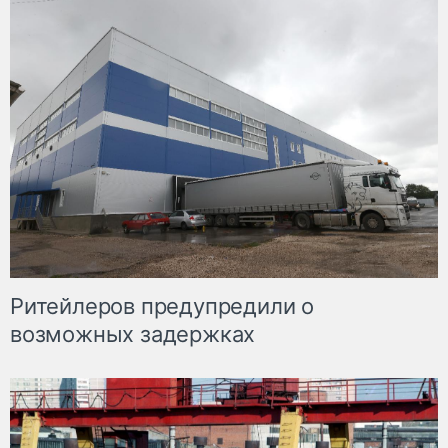
Ритейлеров предупредили о
возможных задержках