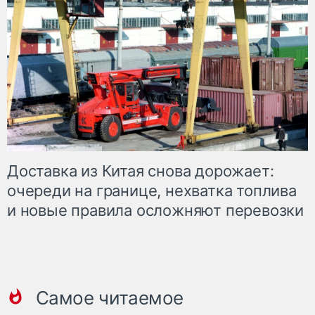
Доставка из Китая снова дорожает:
очереди на границе, нехватка топлива
и новые правила осложняют перевозки
Самое читаемое