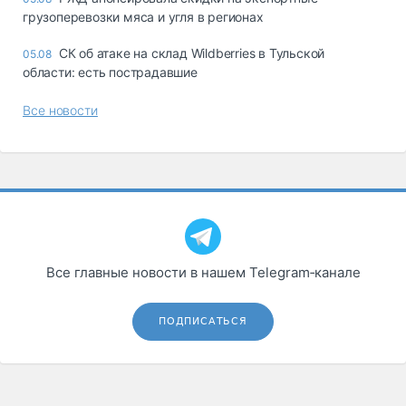
грузоперевозки мяса и угля в регионах
СК об атаке на склад Wildberries в Тульской
05.08
области: есть пострадавшие
Все новости
Все главные новости в нашем Telegram‑канале
ПОДПИСАТЬСЯ