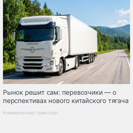
Рынок решит сам: перевозчики — о
перспективах нового китайского тягача
Коммерческий транспорт