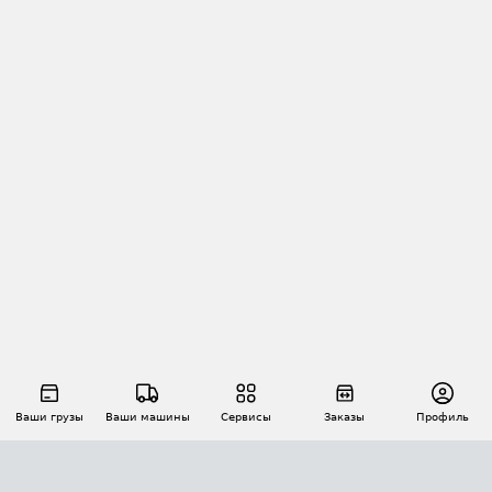
Ваши грузы
Ваши машины
Сервисы
Заказы
Профиль