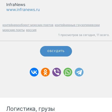
InfraNews
www.infranews.ru
контейнерооборот морских портов
контейнерные грузоперевозки
морские порты
россия
1 просмотров за сегодня,
11 всего.
ОБСУДИТЬ
Логистика, грузы