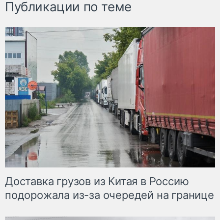
Публикации по теме
Доставка грузов из Китая в Россию
подорожала из-за очередей на границе