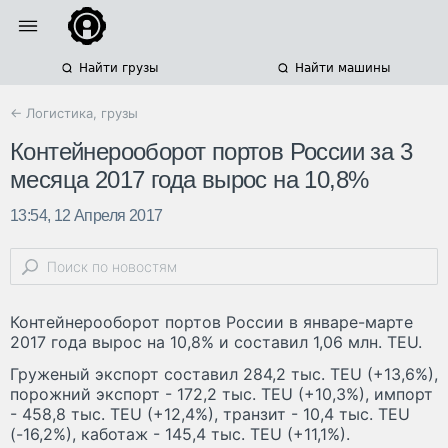
Найти грузы
Найти машины
← Логистика, грузы
Контейнерооборот портов России за 3
месяца 2017 года вырос на 10,8%
13:54, 12 Апреля 2017
Контейнерооборот портов России в январе-марте
2017 года вырос на 10,8% и составил 1,06 млн. TEU.
Груженый экспорт составил 284,2 тыс. TEU (+13,6%),
порожний экспорт - 172,2 тыс. TEU (+10,3%), импорт
- 458,8 тыс. TEU (+12,4%), транзит - 10,4 тыс. TEU
(-16,2%), каботаж - 145,4 тыс. TEU (+11,1%).